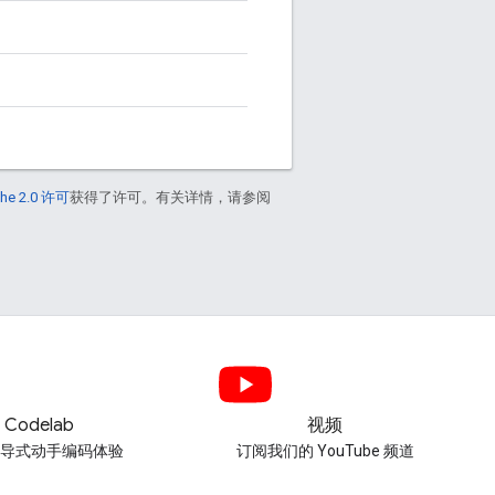
he 2.0 许可
获得了许可。有关详情，请参阅
Codelab
视频
引导式动手编码体验
订阅我们的 YouTube 频道