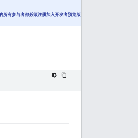
以及会议中的所有参与者都必须注册加入开发者预览版