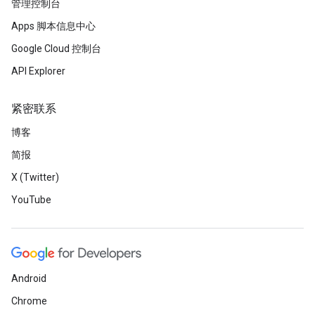
管理控制台
Apps 脚本信息中心
Google Cloud 控制台
API Explorer
紧密联系
博客
简报
X (Twitter)
YouTube
Android
Chrome