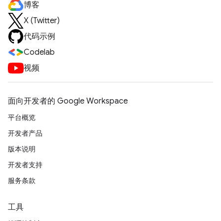
博客
X (Twitter)
代码示例
Codelab
视频
面向开发者的 Google Workspace
平台概览
开发者产品
版本说明
开发者支持
服务条款
工具