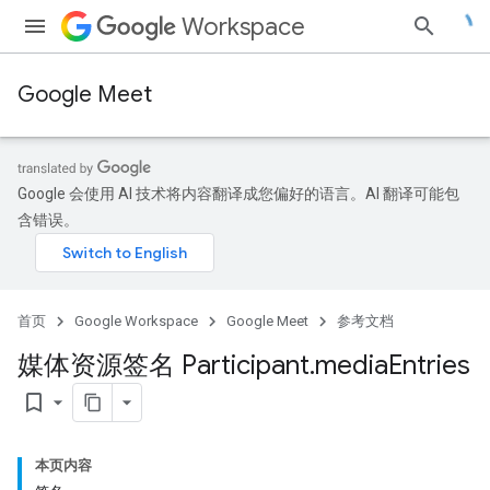
Workspace
Google Meet
Google 会使用 AI 技术将内容翻译成您偏好的语言。AI 翻译可能包
含错误。
首页
Google Workspace
Google Meet
参考文档
媒体资源签名 Participant
.
media
Entries
bookmark_border
本页内容