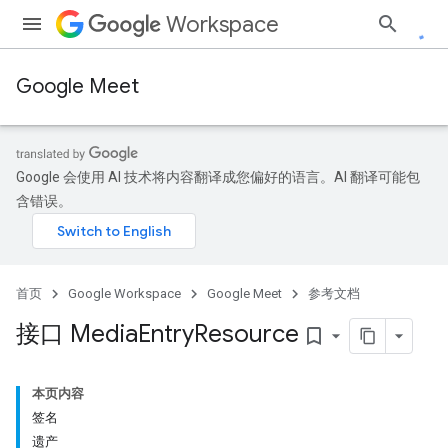
Workspace
Google Meet
Google 会使用 AI 技术将内容翻译成您偏好的语言。AI 翻译可能包
含错误。
首页
Google Workspace
Google Meet
参考文档
接口 Media
Entry
Resource
bookmark_border
本页内容
签名
遗产