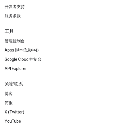
开发者支持
服务条款
工具
管理控制台
Apps 脚本信息中心
Google Cloud 控制台
API Explorer
紧密联系
博客
简报
X (Twitter)
YouTube