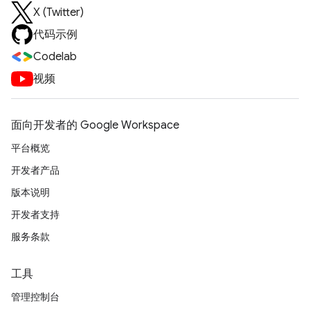
X (Twitter)
代码示例
Codelab
视频
面向开发者的 Google Workspace
平台概览
开发者产品
版本说明
开发者支持
服务条款
工具
管理控制台