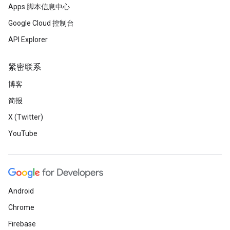
Apps 脚本信息中心
Google Cloud 控制台
API Explorer
紧密联系
博客
简报
X (Twitter)
YouTube
Android
Chrome
Firebase