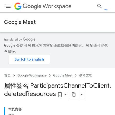
Workspace
Google Meet
Google 会使用 AI 技术将内容翻译成您偏好的语言。AI 翻译可能包
含错误。
首页
Google Workspace
Google Meet
参考文档
属性签名 Participants
Channel
To
Client
.
deleted
Resources
bookmark_border
本页内容