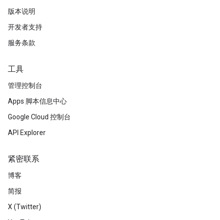
版本说明
开发者支持
服务条款
工具
管理控制台
Apps 脚本信息中心
Google Cloud 控制台
API Explorer
紧密联系
博客
简报
X (Twitter)