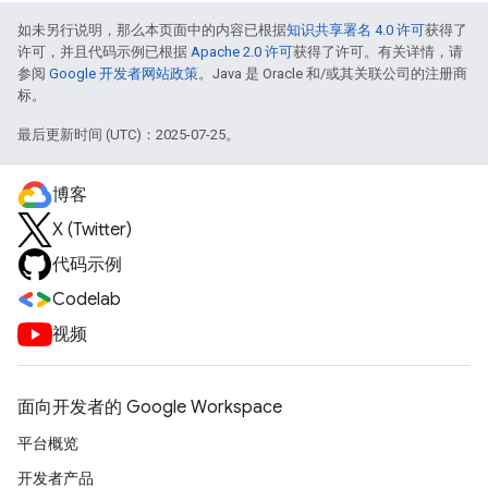
如未另行说明，那么本页面中的内容已根据
知识共享署名 4.0 许可
获得了
许可，并且代码示例已根据
Apache 2.0 许可
获得了许可。有关详情，请
参阅
Google 开发者网站政策
。Java 是 Oracle 和/或其关联公司的注册商
标。
最后更新时间 (UTC)：2025-07-25。
博客
X (Twitter)
代码示例
Codelab
视频
面向开发者的 Google Workspace
平台概览
开发者产品