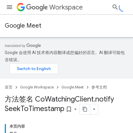
Workspace
Google Meet
Google 会使用 AI 技术将内容翻译成您偏好的语言。AI 翻译可能包
含错误。
首页
Google Workspace
Google Meet
参考文档
方法签名 Co
Watching
Client
.
notify
Seek
To
Timestamp
bookmark_border
本页内容