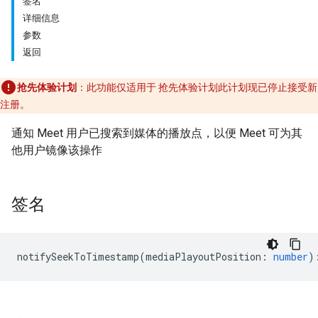
签名
详细信息
参数
返回
抢先体验计划
：此功能仅适用于 抢先体验计划此计划现已停止接受新
注册。
通知 Meet 用户已搜索到媒体的播放点，以便 Meet 可为其
他用户镜像该操作
签名
notifySeekToTimestamp
(
mediaPlayoutPosition
:
number
)