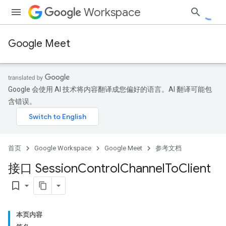
Workspace
Google Meet
Google 会使用 AI 技术将内容翻译成您偏好的语言。AI 翻译可能包
含错误。
首页
Google Workspace
Google Meet
参考文档
接口 Session
Control
Channel
To
Client
bookmark_border
本页内容