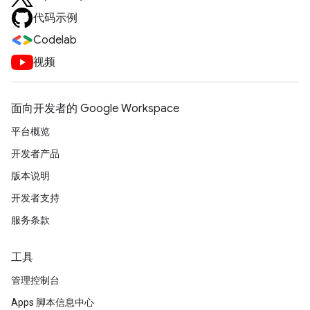
代码示例
Codelab
视频
面向开发者的 Google Workspace
平台概览
开发者产品
版本说明
开发者支持
服务条款
工具
管理控制台
Apps 脚本信息中心