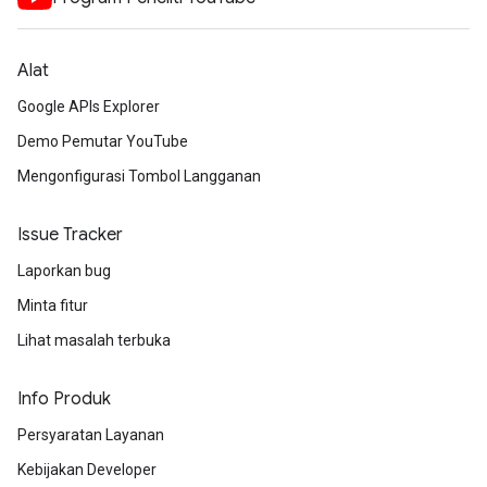
Alat
Google APIs Explorer
Demo Pemutar YouTube
Mengonfigurasi Tombol Langganan
Issue Tracker
Laporkan bug
Minta fitur
Lihat masalah terbuka
Info Produk
Persyaratan Layanan
Kebijakan Developer