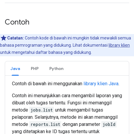
Contoh
Catatan:
Contoh kode di bawah ini mungkin tidak mewakili semua
bahasa pemrograman yang didukung. Lihat dokumentasi
library klien
untuk mengetahui daftar bahasa yang didukung.
Java
PHP
Python
Contoh di bawah ini menggunakan
library klien Java
.
Contoh ini menunjukkan cara mengambil laporan yang
dibuat oleh tugas tertentu. Fungsi ini memanggil
metode
jobs.list
untuk mengambil tugas
pelaporan. Selanjutnya, metode ini akan memanggil
metode
reports.list
dengan parameter
jobId
yang ditetapkan ke ID tugas tertentu untuk