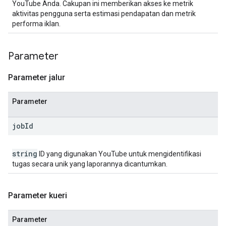
YouTube Anda. Cakupan ini memberikan akses ke metrik
aktivitas pengguna serta estimasi pendapatan dan metrik
performa iklan.
Parameter
Parameter jalur
Parameter
job
Id
string
ID yang digunakan YouTube untuk mengidentifikasi
tugas secara unik yang laporannya dicantumkan.
Parameter kueri
Parameter