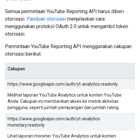
Semua permintaan YouTube Reporting API harus diberi
otorisasi.
Panduan otorisasi
menjelaskan cara
menggunakan protokol OAuth 2.0 untuk mengambil token
otorisasi.
Permintaan YouTube Reporting API menggunakan cakupan
otorisasi berikut:
Cakupan
https://www.googleapis.com/auth/yt-analytics.readonly
Melihat laporan YouTube Analytics untuk konten YouTube
Anda. Cakupan ini memberikan akses ke metrik aktivitas
pengguna, seperti jumlah penayangan dan jumlah rating.
https://www.googleapis.com/auth/yt-analytics-
monetary.readonly
Lihat laporan moneter YouTube Analytics untuk konten