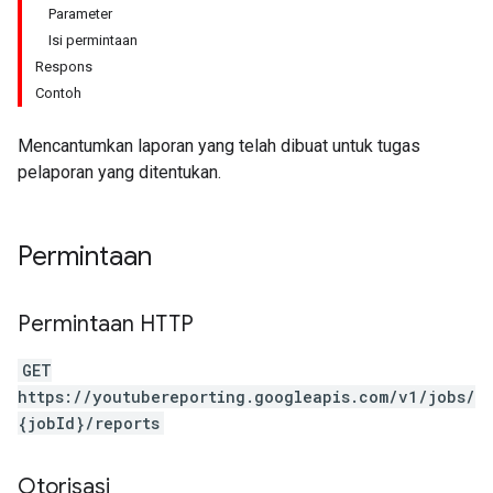
Parameter
Isi permintaan
Respons
Contoh
Mencantumkan laporan yang telah dibuat untuk tugas
pelaporan yang ditentukan.
Permintaan
Permintaan HTTP
GET
https://youtubereporting.googleapis.com/v1/jobs/
{jobId}/reports
Otorisasi