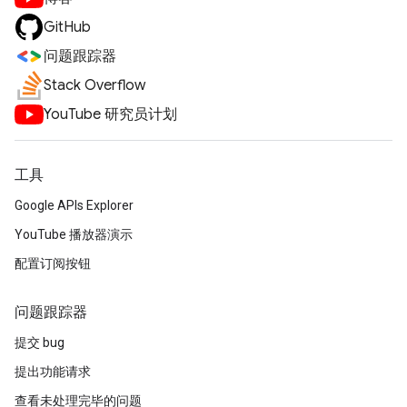
GitHub
问题跟踪器
Stack Overflow
YouTube 研究员计划
工具
Google APIs Explorer
YouTube 播放器演示
配置订阅按钮
问题跟踪器
提交 bug
提出功能请求
查看未处理完毕的问题