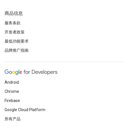
商品信息
服务条款
开发者政策
最低功能要求
品牌推广指南
Android
Chrome
Firebase
Google Cloud Platform
所有产品