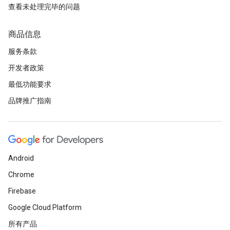
查看未处理完毕的问题
商品信息
服务条款
开发者政策
最低功能要求
品牌推广指南
Android
Chrome
Firebase
Google Cloud Platform
所有产品