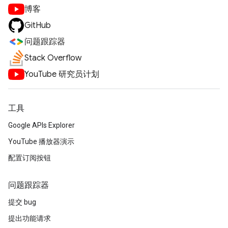
博客
GitHub
问题跟踪器
Stack Overflow
YouTube 研究员计划
工具
Google APIs Explorer
YouTube 播放器演示
配置订阅按钮
问题跟踪器
提交 bug
提出功能请求