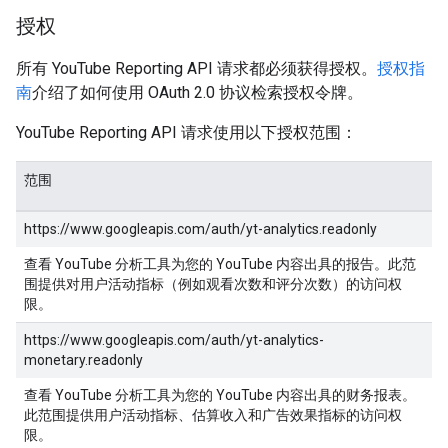
授权
所有 YouTube Reporting API 请求都必须获得授权。
授权指
南
介绍了如何使用 OAuth 2.0 协议检索授权令牌。
YouTube Reporting API 请求使用以下授权范围：
范围
https://www.googleapis.com/auth/yt-analytics.readonly
查看 YouTube 分析工具为您的 YouTube 内容出具的报告。此范
围提供对用户活动指标（例如观看次数和评分次数）的访问权
限。
https://www.googleapis.com/auth/yt-analytics-
monetary.readonly
查看 YouTube 分析工具为您的 YouTube 内容出具的财务报表。
此范围提供用户活动指标、估算收入和广告效果指标的访问权
限。