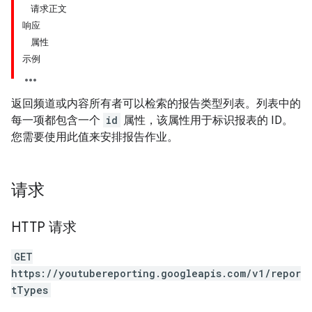
请求正文
响应
属性
示例
返回频道或内容所有者可以检索的报告类型列表。列表中的
每一项都包含一个
id
属性，该属性用于标识报表的 ID。
您需要使用此值来安排报告作业。
请求
HTTP 请求
GET
https://youtubereporting.googleapis.com/v1/repor
tTypes