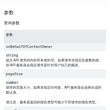
参数
查询参数
参数
on
Behalf
Of
Content
Owner
string
提出 API 请求的内容所有者的 ID。如果请求未指定此参数的值，
则 API 服务器会假定请求是针对用户自己的频道。
page
Size
number
请求的页面大小。如果未指定任何值，API 服务器会选择合适的
默认值。
请注意，服务器返回的报告类型可能少于所请求的报告类型。