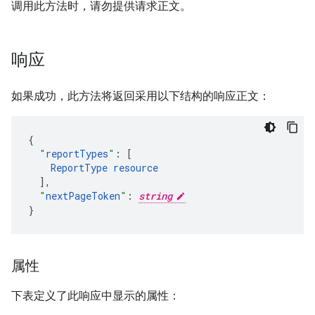
调用此方法时，请勿提供请求正文。
响应
如果成功，此方法将返回采用以下结构的响应正文：
"
reportTypes
"
:
[
ReportType
resource
],
"
nextPageToken
"
:
string
}
属性
下表定义了此响应中显示的属性：