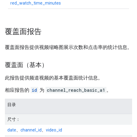
red_watch_time_minutes
覆盖面报告
覆盖面报告提供视频缩略图展示次数和点击率的统计信息。
覆盖面（基本）
此报告提供频道视频的基本覆盖面统计信息。
相应报告的
id
为
channel_reach_basic_a1
。
目录
尺寸：
date
、
channel_id
、
video_id