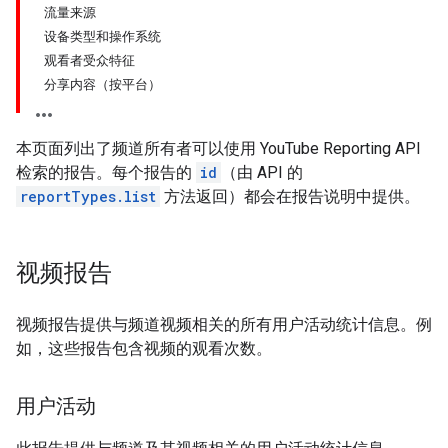
流量来源
设备类型和操作系统
观看者受众特征
分享内容（按平台）
本页面列出了频道所有者可以使用 YouTube Reporting API
检索的报告。每个报告的
id
（由 API 的
reportTypes.list
方法返回）都会在报告说明中提供。
视频报告
视频报告提供与频道视频相关的所有用户活动统计信息。例
如，这些报告包含视频的观看次数。
用户活动