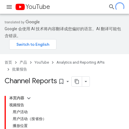
YouTube
Google 会使用 AI 技术将内容翻译成您偏好的语言。AI 翻译可能包
含错误。
首页
产品
YouTube
Analytics and Reporting APIs
批量报告
Channel Reports
bookmark_border
本页内容
视频报告
用户活动
用户活动（按省份）
播放位置