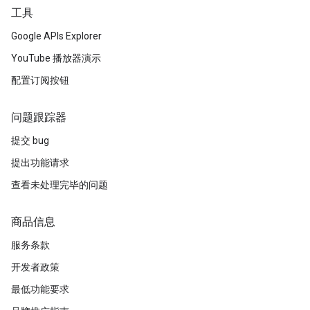
工具
Google APIs Explorer
YouTube 播放器演示
配置订阅按钮
问题跟踪器
提交 bug
提出功能请求
查看未处理完毕的问题
商品信息
服务条款
开发者政策
最低功能要求