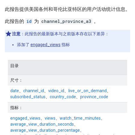
此报告提供美国各州和哥伦比亚特区的用户活动统计信息。
此报告的
id
为
channel_province_a3
。
注意
：此报告的最新版本与之前版本存在以下差异：
添加了
engaged_views
指标
目录
尺寸：
date
、
channel_id
、
video_id
、
live_or_on_demand
、
subscribed_status
、
country_code
、
province_code
指标：
engaged_views
、
views
、
watch_time_minutes
、
average_view_duration_seconds
、
average_view_duration_percentage
、