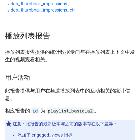
video_thumbnail_impressions
、
video_thumbnail_impressions_ctr
播放列表报告
播放列表报告提供的统计数据专门与在播放列表上下文中发
生的视频观看相关。
用户活动
此报告提供与用户在频道播放列表中的互动相关的统计信
息。
相应报告的
id
为
playlist_basic_a2
。
注意
：此报告的最新版本与之前的版本存在以下差异：
添加了
engaged_views
指标