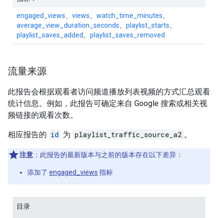
engaged_views
、
views
、
watch_time_minutes
、
average_view_duration_seconds
、
playlist_starts
、
playlist_saves_added
、
playlist_saves_removed
流量来源
此报告会根据观看者访问频道播放列表视频的方式汇总观看
统计信息。例如，此报告可确定来自 Google 搜索或相关视
频链接的观看次数。
相应报告的
id
为
playlist_traffic_source_a2
。
注意
：此报告的最新版本与之前的版本存在以下差异：
添加了
engaged_views
指标
目录