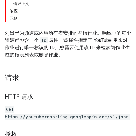
请求正文
响应
示例
列出已为频道或内容所有者安排的举报作业。响应中的每个
资源都包含一个
id
属性，该属性指定了 YouTube 用来对
作业进行唯一标识的 ID。您需要使用该 ID 来检索为作业生
成的报表列表或删除作业。
请求
HTTP 请求
GET
https://youtubereporting.googleapis.com/v1/jobs
授权