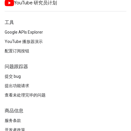
YouTube 研究员计划
工具
Google APIs Explorer
YouTube 播放器演示
配置订阅按钮
问题跟踪器
提交 bug
提出功能请求
查看未处理完毕的问题
商品信息
服务条款
开发者政策