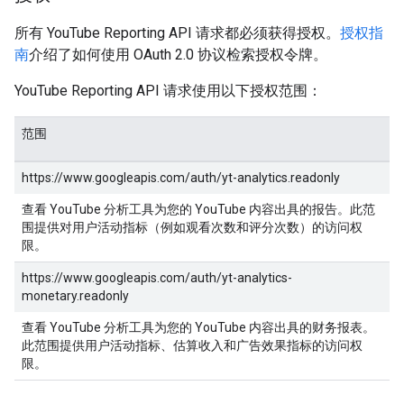
所有 YouTube Reporting API 请求都必须获得授权。
授权指
南
介绍了如何使用 OAuth 2.0 协议检索授权令牌。
YouTube Reporting API 请求使用以下授权范围：
范围
https://www.googleapis.com/auth/yt-analytics.readonly
查看 YouTube 分析工具为您的 YouTube 内容出具的报告。此范
围提供对用户活动指标（例如观看次数和评分次数）的访问权
限。
https://www.googleapis.com/auth/yt-analytics-
monetary.readonly
查看 YouTube 分析工具为您的 YouTube 内容出具的财务报表。
此范围提供用户活动指标、估算收入和广告效果指标的访问权
限。