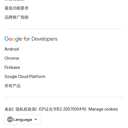
最低功能要求
品牌推广指南
Android
Chrome
Firebase
Google Cloud Platform
所有产品
条款
隐私权政策
ICP证合字B2-20070004号
Manage cookies