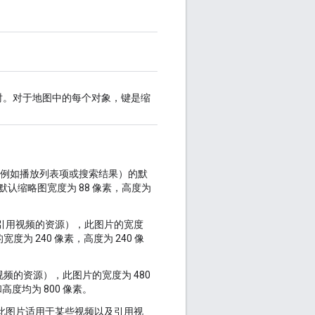
的映射。对于地图中的每个对象，键是缩
，例如播放列表项或搜索结果）的默
的默认缩略图宽度为 88 像素，高度为
或引用视频的资源），此图片的宽度
宽度为 240 像素，高度为 240 像
频的资源），此图片的宽度为 480
高度均为 800 像素。
此图片适用于某些视频以及引用视