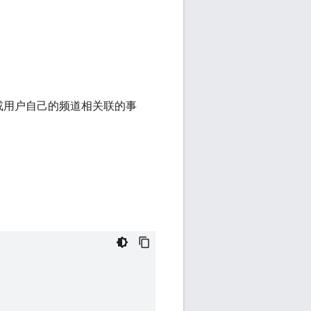
或用户自己的频道相关联的事