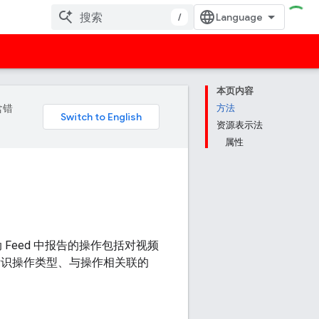
/
本页内容
含错
方法
资源表示法
属性
 Feed 中报告的操作包括对视频
识操作类型、与操作相关联的