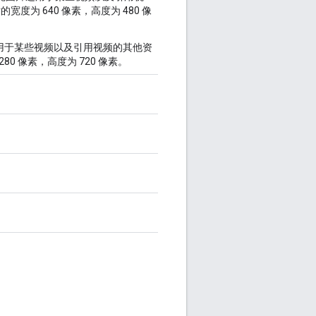
为 640 像素，高度为 480 像
用于某些视频以及引用视频的其他资
0 像素，高度为 720 像素。