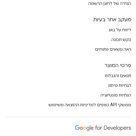
הגדרה של לחצן הרשמה
מעקב אחר בעיות
דיווח על באג
בקש תכונה
ראה נושאים פתוחים
פרטי המוצר
תנאים והגבלות
הנחיות מיתוג
הנחיות מונטיזציה
ממשקי API כפופים למדיניות ההוצאה משימוש