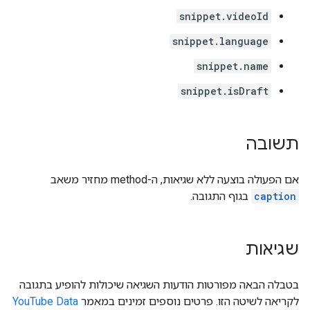
snippet.videoId
snippet.language
snippet.name
snippet.isDraft
תשובה
אם הפעולה בוצעה ללא שגיאות, ה-method מחזיר משאב
caption
בגוף התגובה.
שגיאות
בטבלה הבאה מפורטות הודעות השגיאה שיכולות להופיע בתגובה
לקריאה לשיטה הזו. פרטים נוספים זמינים במאמר
YouTube Data