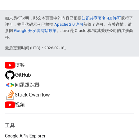
如未另行说明，那么本页面中的内容已根据
知识共享署名 4.0 许可
获得了
许可，并且代码示例已根据
Apache 2.0 许可
获得了许可。有关详情，请
参阅
Google 开发者网站政策
。Java 是 Oracle 和/或其关联公司的注册商
标。
最后更新时间 (UTC)：2026-02-18。
博客
GitHub
问题跟踪器
Stack Overflow
视频
工具
Google APIs Explorer