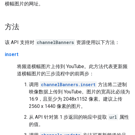
横幅图片的网址。
方法
该 API 支持对
channelBanners
资源使用以下方法：
insert
将频道横幅图片上传到 YouTube。此方法代表更新频
道横幅图片的三步流程中的前两步：
调用
channelBanners.insert
方法将二进制
映像数据上传到 YouTube。图片的宽高比必须为
16:9，且至少为 2048x1152 像素。建议上传
2560 x 1440 像素的图片。
从 API 针对第 1 步返回的响应中提取
url
属性
的值。