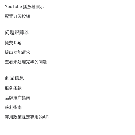
YouTube 播放器演示
配置订阅按钮
问题跟踪器
提交 bug
提出功能请求
查看未处理完毕的问题
商品信息
服务条款
品牌推广指南
获利指南
弃用政策规定弃用的API