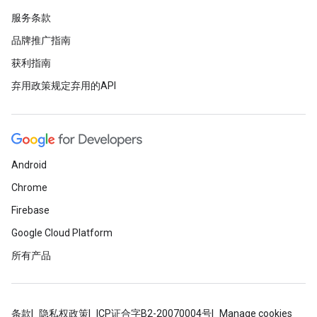
服务条款
品牌推广指南
获利指南
弃用政策规定弃用的API
Android
Chrome
Firebase
Google Cloud Platform
所有产品
条款
隐私权政策
ICP证合字B2-20070004号
Manage cookies