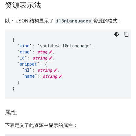
资源表示法
以下 JSON 结构显示了
i18nLanguages
资源的格式：
{

  "
kind
": "youtube#i18nLanguage",

  "
etag
": 
etag
,

  "
id
": 
string
,

  "
snippet
": {

    "
hl
": 
string
,

    "
name
": 
string
  }

}
属性
下表定义了此资源中显示的属性：