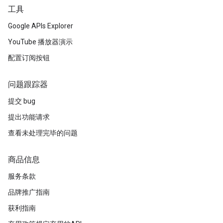
工具
Google APIs Explorer
YouTube 播放器演示
配置订阅按钮
问题跟踪器
提交 bug
提出功能请求
查看未处理完毕的问题
商品信息
服务条款
品牌推广指南
获利指南