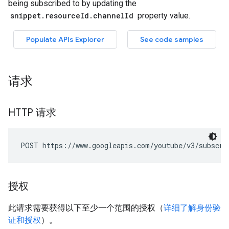
请求
HTTP 请求
POST https://www.googleapis.com/youtube/v3/subscri
授权
此请求需要获得以下至少一个范围的授权（
详细了解身份验
证和授权
）。