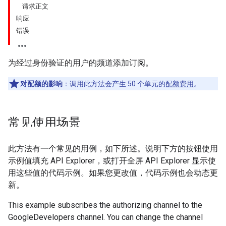
请求正文
响应
错误
为经过身份验证的用户的频道添加订阅。
对配额的影响
：调用此方法会产生 50 个单元的
配额费用
。
常见使用场景