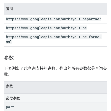
范围
https:
/
/
www
.
googleapis
.
com
/
auth
/
youtubepartner
https:
/
/
www
.
googleapis
.
com
/
auth
/
youtube
https:
/
/
www
.
googleapis
.
com
/
auth
/
youtube
.
force-
ssl
参数
下表列出了此查询支持的参数。列出的所有参数都是查询参
数。
参数
必需参数
part