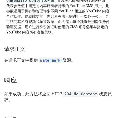
on
Behalf
Of
Content
Owner
参数表示请求的授权凭据标识了
代表参数值中指定的内容所有者行事的 YouTube CMS 用户。此
参数适用于拥有和管理许多不同 YouTube 频道的 YouTube 内容
合作伙伴。借助此功能，内容所有者只需进行一次身份验证，即
可访问其所有视频和频道数据，而无需为每个频道分别提供身份
验证凭据。用户进行身份验证时使用的 CMS 账号必须与指定的
YouTube 内容所有者相关联。
请求正文
在请求正文中提供
watermark
资源。
响应
如果成功，此方法将返回 HTTP
204 No Content
状态代
码。