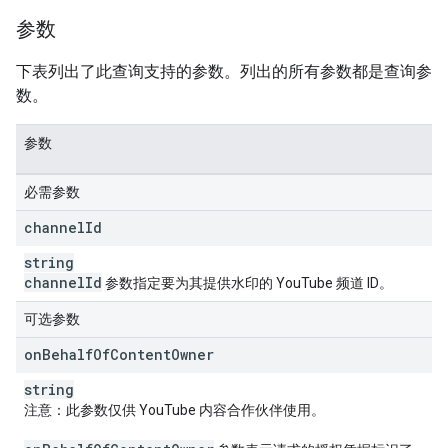
参数
下表列出了此查询支持的参数。列出的所有参数都是查询参
数。
参数
必需参数
channel
Id
string
channel
Id
参数指定要为其提供水印的 YouTube 频道 ID。
可选参数
on
Behalf
Of
Content
Owner
string
注意
：此参数仅供 YouTube 内容合作伙伴使用。