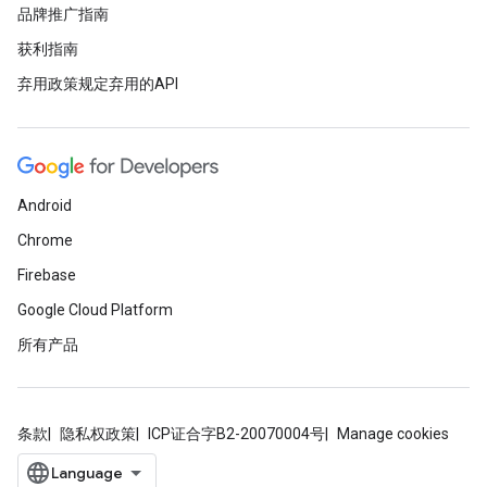
品牌推广指南
获利指南
弃用政策规定弃用的API
Android
Chrome
Firebase
Google Cloud Platform
所有产品
条款
隐私权政策
ICP证合字B2-20070004号
Manage cookies