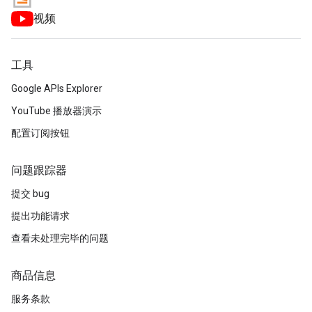
视频
工具
Google APIs Explorer
YouTube 播放器演示
配置订阅按钮
问题跟踪器
提交 bug
提出功能请求
查看未处理完毕的问题
商品信息
服务条款