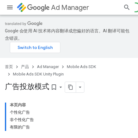
Ad Manager
Google 会使用 AI 技术将内容翻译成您偏好的语言。AI 翻译可能包
含错误。
首页
产品
Ad Manager
Mobile Ads SDK
Mobile Ads SDK Unity Plugin
广告投放模式
bookmark_border
本页内容
个性化广告
非个性化广告
有限的广告