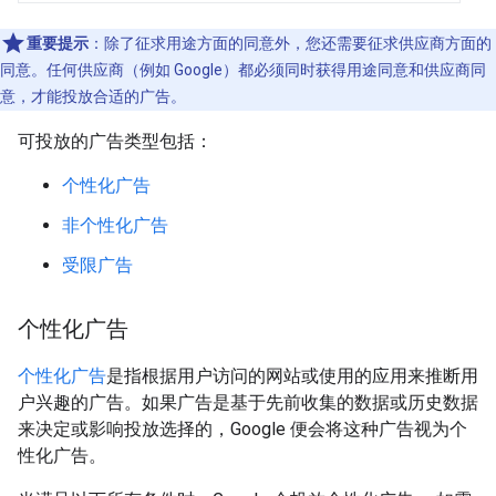
重要提示
：
除了征求用途方面的同意外，您还需要征求供应商方面的
同意。任何供应商（例如 Google）都必须同时获得用途同意和供应商同
意，才能投放合适的广告。
可投放的广告类型包括：
个性化广告
非个性化广告
受限广告
个性化广告
个性化广告
是指根据用户访问的网站或使用的应用来推断用
户兴趣的广告。如果广告是基于先前收集的数据或历史数据
来决定或影响投放选择的，Google 便会将这种广告视为个
性化广告。