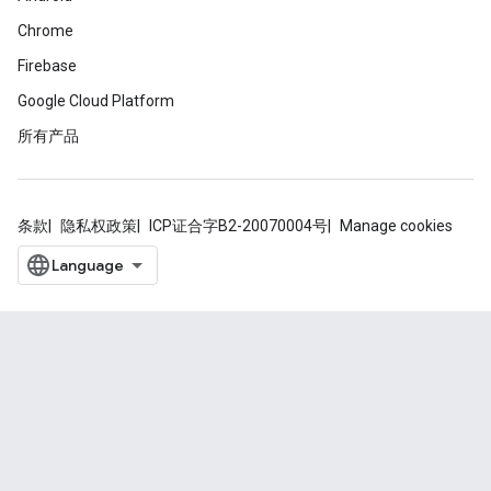
Chrome
Firebase
Google Cloud Platform
所有产品
条款
隐私权政策
ICP证合字B2-20070004号
Manage cookies