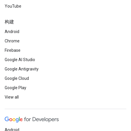
YouTube
构建
Android
Chrome
Firebase
Google AI Studio
Google Antigravity
Google Cloud
Google Play
View all
Android