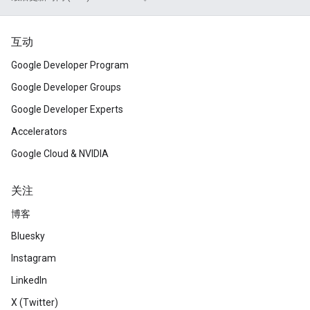
互动
Google Developer Program
Google Developer Groups
Google Developer Experts
Accelerators
Google Cloud & NVIDIA
关注
博客
Bluesky
Instagram
LinkedIn
X (Twitter)