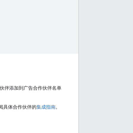
伙伴添加到广告合作伙伴名单
参阅具体合作伙伴的
集成指南
。