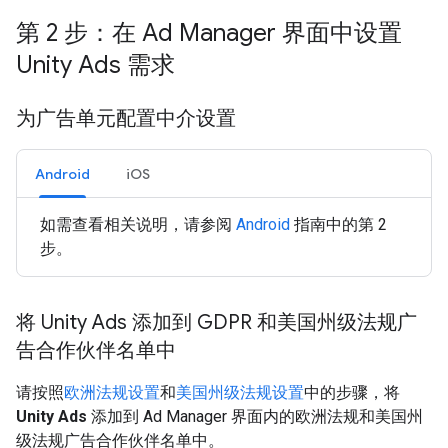
第 2 步：在 Ad Manager 界面中设置
Unity Ads 需求
为广告单元配置中介设置
Android
iOS
如需查看相关说明，请参阅
Android
指南中的第 2
步。
将 Unity Ads 添加到 GDPR 和美国州级法规广
告合作伙伴名单中
请按照
欧洲法规设置
和
美国州级法规设置
中的步骤，将
Unity Ads
添加到 Ad Manager 界面内的欧洲法规和美国州
级法规广告合作伙伴名单中。