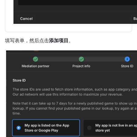
填写表单，然后点击
添加项目
。