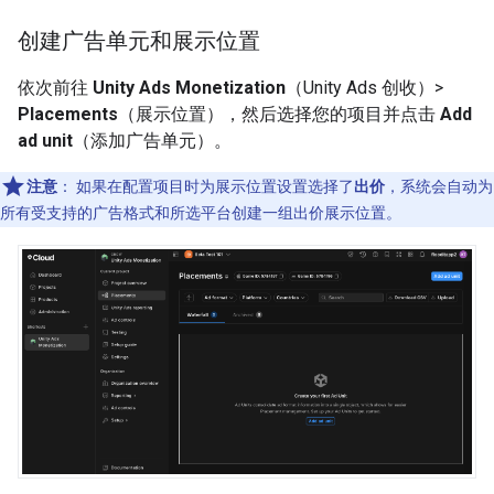
创建广告单元和展示位置
依次前往
Unity Ads Monetization
（Unity Ads 创收）>
Placements
（展示位置），然后选择您的项目并点击
Add
ad unit
（添加广告单元）。
注意
：
如果在配置项目时为展示位置设置选择了
出价
，系统会自动为
所有受支持的广告格式和所选平台创建一组出价展示位置。