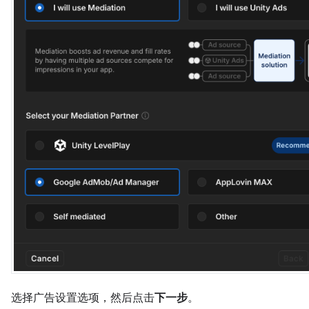
选择广告设置选项，然后点击
下一步
。