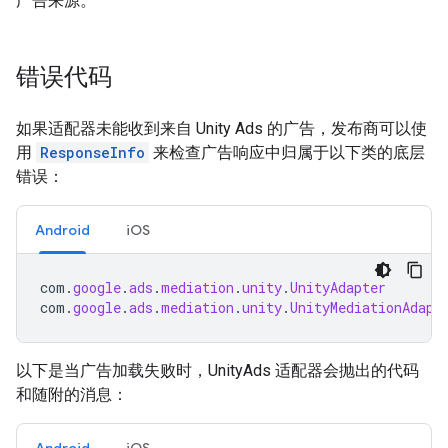
广告来源。
错误代码
如果适配器未能收到来自 Unity Ads 的广告，发布商可以使
用
ResponseInfo
来检查广告响应中归属于以下类的底层
错误：
Android
iOS
com
.
google
.
ads
.
mediation
.
unity
.
UnityAdapter
com
.
google
.
ads
.
mediation
.
unity
.
UnityMediationAdapt
以下是当广告加载失败时，UnityAds 适配器会抛出的代码
和随附的消息：