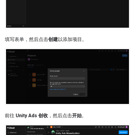
填写表单，然后点击
创建
以添加项目。
前往
Unity Ads 创收
，然后点击
开始
。