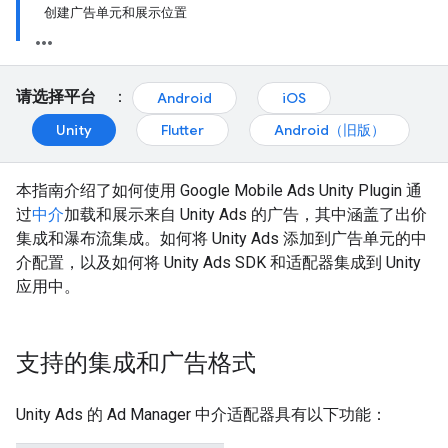
创建广告单元和展示位置
请选择平台
：
Android
iOS
Unity
Flutter
Android（旧版）
本指南介绍了如何使用
Google Mobile Ads Unity Plugin
通
过
中介
加载和展示来自 Unity Ads 的广告，其中涵盖了出价
集成和瀑布流集成。如何将 Unity Ads 添加到广告单元的中
介配置，以及如何将 Unity Ads SDK 和适配器集成到 Unity
应用中。
支持的集成和广告格式
Unity Ads 的 Ad Manager 中介适配器具有以下功能：