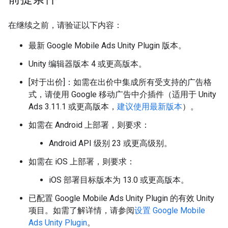
在继续之前，请验证以下内容：
最新
Google Mobile Ads Unity Plugin
版本。
Unity 编辑器版本 4 或更高版本。
[对于出价]：如需在出价中集成所有受支持的广告格
式，请使用 Google 移动广告中介插件（适用于 Unity
Ads 3.11.1 或更高版本，
建议使用最新版本
）。
如需在 Android 上部署，则要求：
Android API 级别 23 或更高级别。
如需在 iOS 上部署，则要求：
iOS 部署目标版本为 13.0 或更高版本。
已配置
Google Mobile Ads Unity Plugin
的有效 Unity
项目。如需了解详情，请参阅
设置
Google Mobile
Ads Unity Plugin
。