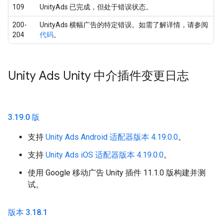
109
UnityAds 已完成，但处于错误状态。
200-
UnityAds 横幅广告的特定错误。如需了解详情，请参阅
204
代码
。
Unity Ads Unity 中介插件变更日志
3
.
19
.
0 版
支持
Unity Ads Android 适配器版本 4.19.0.0
。
支持
Unity Ads iOS 适配器版本 4.19.0.0
。
使用 Google 移动广告 Unity 插件 11.1.0 版构建并测
试。
版本 3
.
18
.
1