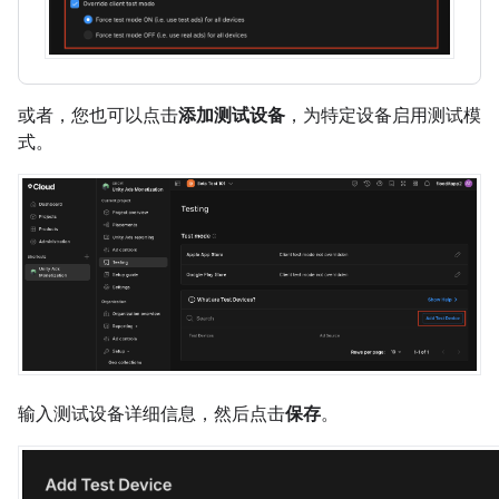
或者，您也可以点击
添加测试设备
，为特定设备启用测试模
式。
输入测试设备详细信息，然后点击
保存
。