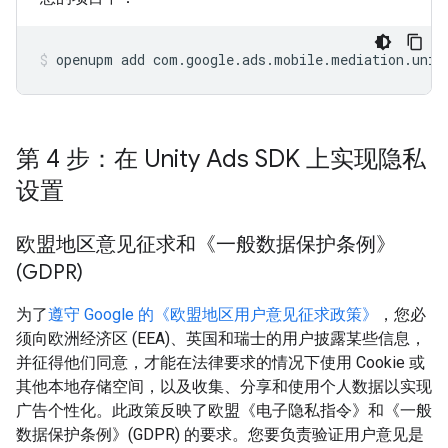
openupm
add
com.google.ads.mobile.mediation.unit
第 4 步：在 Unity Ads SDK 上实现隐私
设置
欧盟地区意见征求和《一般数据保护条例》
(GDPR)
为了
遵守 Google 的《欧盟地区用户意见征求政策》
，您必
须向欧洲经济区 (EEA)、英国和瑞士的用户披露某些信息，
并征得他们同意，才能在法律要求的情况下使用 Cookie 或
其他本地存储空间，以及收集、分享和使用个人数据以实现
广告个性化。此政策反映了欧盟《电子隐私指令》和《一般
数据保护条例》(GDPR) 的要求。您要负责验证用户意见是