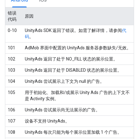
Android
iOS
错误
原因
代码
0-10
UnityAds SDK 返回了错误。如需了解详情，请参阅
代
码
。
101
AdMob 界面中配置的 UnityAds 服务器参数缺失/无效。
102
UnityAds 返回了处于 NO_FILL 状态的展示位置。
103
UnityAds 返回了处于 DISABLED 状态的展示位置。
104
UnityAds 尝试展示上下文为 null 的广告。
105
用于初始化、加载和/或展示 Unity Ads 广告的上下文不
是 Activity 实例。
106
UnityAds 尝试展示尚无法展示的广告。
107
设备不支持 UnityAds。
108
UnityAds 每次只能为每个展示位置加载 1 个广告。