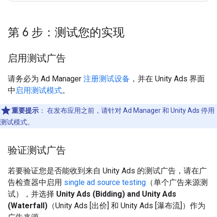
第 6 步：测试您的实现
启用测试广告
请务必为 Ad Manager
注册测试设备
，并在 Unity Ads 界面
中
启用测试模式
。
重要提示
：
在发布应用之前，请针对 Ad Manager 和 Unity Ads 停用
测试模式。
验证测试广告
若要验证您是否能收到来自 Unity Ads 的测试广告，请在广
告检查器中启用
single ad source testing
（单个广告来源测
试），并选择
Unity Ads (Bidding) and Unity Ads
(Waterfall)
（Unity Ads [出价] 和 Unity Ads [瀑布流]）作为