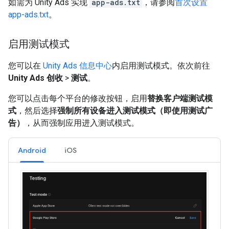
如需为 Unity Ads 实现
app-ads.txt
，请参阅
首次设置
app-ads.txt
。
启用测试模式
您可以在
Unity Ads 信息中心
内启用测试模式。依次前往
Unity Ads 创收
>
测试
。
您可以点击每个平台的修改按钮，启用
替换客户端测试模
式
，然后选择
强制所有设备进入测试模式（即使用测试广
告）
，从而强制应用进入测试模式。
Android
iOS