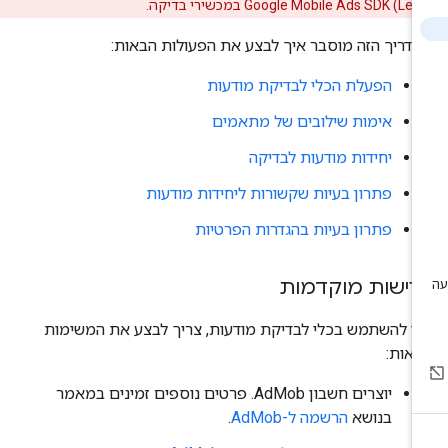
Google Mobile Ads SDK (Leg
במכשירי בדיקה.
דריך הזה מוסבר איך לבצע את הפעולות הבאות:
הפעלת הכלי לבדיקת מודעות
אימות שילובים של מתאמים
יחידות מודעות לבדיקה
פתרון בעיות שקשורות ליחידות מודעות
פתרון בעיות בהגדרות הפרטיות
רישות מוקדמות
י להשתמש בכלי לבדיקת מודעות, צריך לבצע את המשימות
אות:
יוצרים חשבון AdMob. פרטים נוספים זמינים במאמר
בנושא
הרשמה ל-AdMob
.