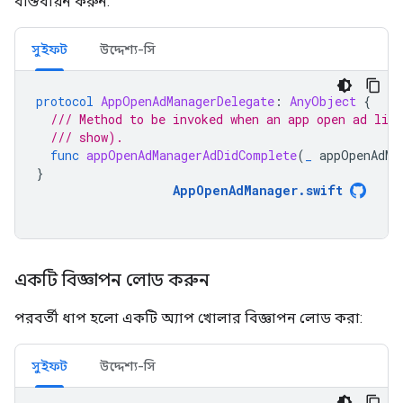
বাস্তবায়ন করুন:
সুইফট
উদ্দেশ্য-সি
protocol
AppOpenAdManagerDelegate
:
AnyObject
{
/// Method to be invoked when an app open ad lif
/// show).
func
appOpenAdManagerAdDidComplete
(
_
appOpenAdMa
}
AppOpenAdManager
.
swift
একটি বিজ্ঞাপন লোড করুন
পরবর্তী ধাপ হলো একটি অ্যাপ খোলার বিজ্ঞাপন লোড করা:
সুইফট
উদ্দেশ্য-সি