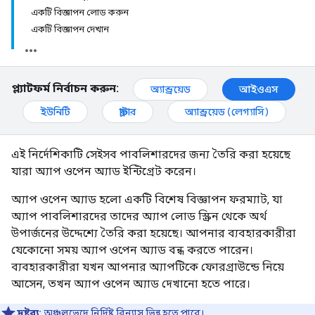
একটি বিজ্ঞাপন লোড করুন
একটি বিজ্ঞাপন দেখান
প্ল্যাটফর্ম নির্বাচন করুন:
অ্যান্ড্রয়েড
আইওএস
ইউনিটি
ফ্লাটার
অ্যান্ড্রয়েড (লেগ্যাসি)
এই নির্দেশিকাটি সেইসব পাবলিশারদের জন্য তৈরি করা হয়েছে
যারা অ্যাপ ওপেন অ্যাড ইন্টিগ্রেট করেন।
অ্যাপ ওপেন অ্যাড হলো একটি বিশেষ বিজ্ঞাপন ফরম্যাট, যা
অ্যাপ পাবলিশারদের তাদের অ্যাপ লোড স্ক্রিন থেকে অর্থ
উপার্জনের উদ্দেশ্যে তৈরি করা হয়েছে। আপনার ব্যবহারকারীরা
যেকোনো সময় অ্যাপ ওপেন অ্যাড বন্ধ করতে পারেন।
ব্যবহারকারীরা যখন আপনার অ্যাপটিকে ফোরগ্রাউন্ডে নিয়ে
আসেন, তখন অ্যাপ ওপেন অ্যাড দেখানো হতে পারে।
দ্রষ্টব্য:
অঞ্চলভেদে নির্দিষ্ট বিন্যাস ভিন্ন হতে পারে।