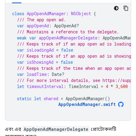
class
AppOpenAdManager
:
NSObject
{
/// The app open ad.
var
appOpenAd
:
AppOpenAd
?
/// Maintains a reference to the delegate.
weak
var
appOpenAdManagerDelegate
:
AppOpenAdMana
/// Keeps track of if an app open ad is loading.
var
isLoadingAd
=
false
/// Keeps track of if an app open ad is showing.
var
isShowingAd
=
false
/// Keeps track of the time when an app open ad 
var
loadTime
:
Date
?
/// For more interval details, see https://suppo
let
timeoutInterval
:
TimeInterval
=
4
*
3_600
static
let
shared
=
AppOpenAdManager
()
AppOpenAdManager
.
swift
এবং এর
AppOpenAdManagerDelegate
প্রোটোকলটি