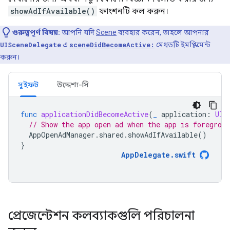
showAdIfAvailable()
ফাংশনটি কল করুন।
গুরুত্বপূর্ণ বিষয়:
আপনি যদি
Scene
ব্যবহার করেন, তাহলে আপনার
UISceneDelegate
এ
sceneDidBecomeActive:
মেথডটি ইমপ্লিমেন্ট
করুন।
সুইফট
উদ্দেশ্য-সি
func
applicationDidBecomeActive
(
_
application
:
UIA
// Show the app open ad when the app is foregroun
AppOpenAdManager
.
shared
.
showAdIfAvailable
()
}
AppDelegate
.
swift
প্রেজেন্টেশন কলব্যাকগুলি পরিচালনা