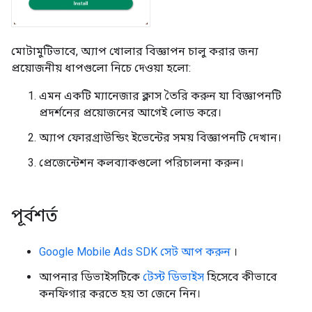
মোটামুটিভাবে, অ্যাপ খোলার বিজ্ঞাপন চালু করার জন্য
প্রয়োজনীয় ধাপগুলো নিচে দেওয়া হলো:
এমন একটি ম্যানেজার ক্লাস তৈরি করুন যা বিজ্ঞাপনটি
প্রদর্শনের প্রয়োজনের আগেই লোড করে।
অ্যাপ ফোরগ্রাউন্ডিং ইভেন্টের সময় বিজ্ঞাপনটি দেখান।
প্রেজেন্টেশন কলব্যাকগুলো পরিচালনা করুন।
পূর্বশর্ত
Google Mobile Ads SDK
সেট আপ করুন
।
আপনার ডিভাইসটিকে
টেস্ট ডিভাইস
হিসেবে কীভাবে
কনফিগার করতে হয় তা জেনে নিন।