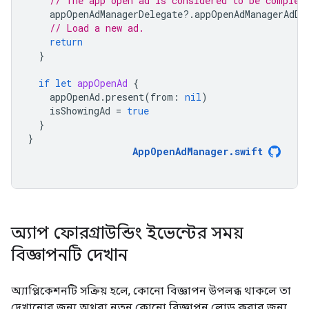
// The app open ad is considered to be complet
appOpenAdManagerDelegate
?.
appOpenAdManagerAdDi
// Load a new ad.
return
}
if
let
appOpenAd
{
appOpenAd
.
present
(
from
:
nil
)
isShowingAd
=
true
}
}
AppOpenAdManager
.
swift
অ্যাপ ফোরগ্রাউন্ডিং ইভেন্টের সময়
বিজ্ঞাপনটি দেখান
অ্যাপ্লিকেশনটি সক্রিয় হলে, কোনো বিজ্ঞাপন উপলব্ধ থাকলে তা
দেখানোর জন্য অথবা নতুন কোনো বিজ্ঞাপন লোড করার জন্য