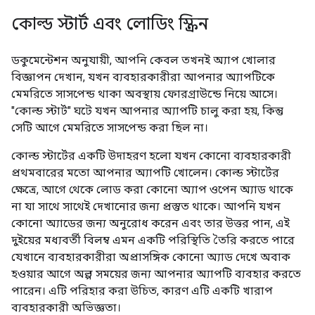
কোল্ড স্টার্ট এবং লোডিং স্ক্রিন
ডকুমেন্টেশন অনুযায়ী, আপনি কেবল তখনই অ্যাপ খোলার
বিজ্ঞাপন দেখান, যখন ব্যবহারকারীরা আপনার অ্যাপটিকে
মেমরিতে সাসপেন্ড থাকা অবস্থায় ফোরগ্রাউন্ডে নিয়ে আসে।
"কোল্ড স্টার্ট" ঘটে যখন আপনার অ্যাপটি চালু করা হয়, কিন্তু
সেটি আগে মেমরিতে সাসপেন্ড করা ছিল না।
কোল্ড স্টার্টের একটি উদাহরণ হলো যখন কোনো ব্যবহারকারী
প্রথমবারের মতো আপনার অ্যাপটি খোলেন। কোল্ড স্টার্টের
ক্ষেত্রে, আগে থেকে লোড করা কোনো অ্যাপ ওপেন অ্যাড থাকে
না যা সাথে সাথেই দেখানোর জন্য প্রস্তুত থাকে। আপনি যখন
কোনো অ্যাডের জন্য অনুরোধ করেন এবং তার উত্তর পান, এই
দুইয়ের মধ্যবর্তী বিলম্ব এমন একটি পরিস্থিতি তৈরি করতে পারে
যেখানে ব্যবহারকারীরা অপ্রাসঙ্গিক কোনো অ্যাড দেখে অবাক
হওয়ার আগে অল্প সময়ের জন্য আপনার অ্যাপটি ব্যবহার করতে
পারেন। এটি পরিহার করা উচিত, কারণ এটি একটি খারাপ
ব্যবহারকারী অভিজ্ঞতা।