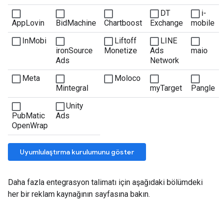
Daha fazla entegrasyon talimatı için aşağıdaki bölümdeki
her bir reklam kaynağının sayfasına bakın.