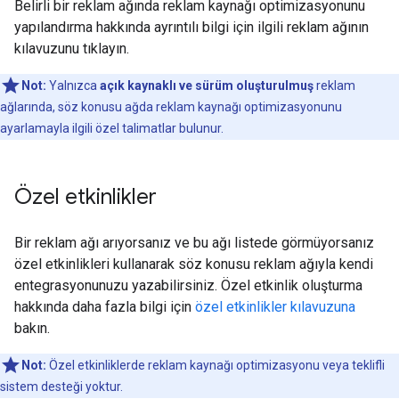
Belirli bir reklam ağında reklam kaynağı optimizasyonunu
yapılandırma hakkında ayrıntılı bilgi için ilgili reklam ağının
kılavuzunu tıklayın.
Not:
Yalnızca
açık kaynaklı ve sürüm oluşturulmuş
reklam
ağlarında, söz konusu ağda reklam kaynağı optimizasyonunu
ayarlamayla ilgili özel talimatlar bulunur.
Özel etkinlikler
Bir reklam ağı arıyorsanız ve bu ağı listede görmüyorsanız
özel etkinlikleri kullanarak söz konusu reklam ağıyla kendi
entegrasyonunuzu yazabilirsiniz. Özel etkinlik oluşturma
hakkında daha fazla bilgi için
özel etkinlikler kılavuzuna
bakın.
Not:
Özel etkinliklerde reklam kaynağı optimizasyonu veya teklifli
sistem desteği yoktur.