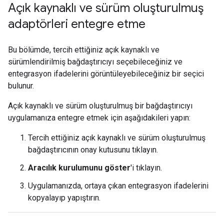
Açık kaynaklı ve sürüm oluşturulmuş
adaptörleri entegre etme
Bu bölümde, tercih ettiğiniz açık kaynaklı ve
sürümlendirilmiş bağdaştırıcıyı seçebileceğiniz ve
entegrasyon ifadelerini görüntüleyebileceğiniz bir seçici
bulunur.
Açık kaynaklı ve sürüm oluşturulmuş bir bağdaştırıcıyı
uygulamanıza entegre etmek için aşağıdakileri yapın:
Tercih ettiğiniz açık kaynaklı ve sürüm oluşturulmuş
bağdaştırıcının onay kutusunu tıklayın.
Aracılık kurulumunu göster
'i tıklayın.
Uygulamanızda, ortaya çıkan entegrasyon ifadelerini
kopyalayıp yapıştırın.