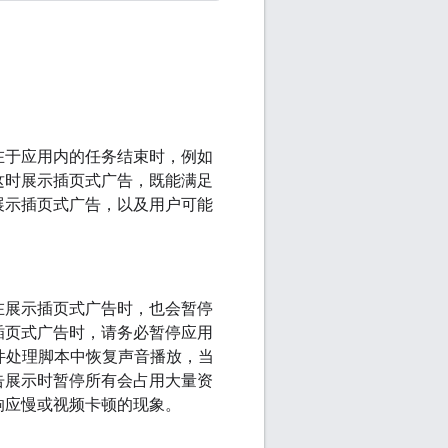
在于应用内的任务结束时，例如
这时展示插页式广告，既能满足
展示插页式广告，以及用户可能
在展示插页式广告时，也会暂停
插页式广告时，请务必暂停应用
件处理脚本中恢复声音播放，当
告展示时暂停所有会占用大量资
响应慢或视频卡顿的现象。