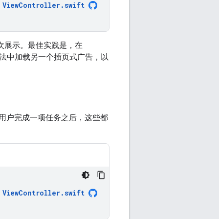
ViewController
.
swift
次展示。最佳实践是，在
法中加载另一个插页式广告，以
用户完成一项任务之后，这些都
ViewController
.
swift