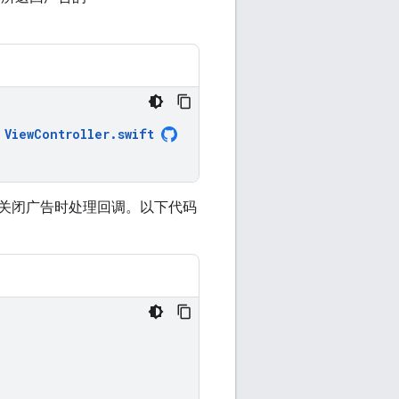
ViewController
.
swift
关闭广告时处理回调。以下代码