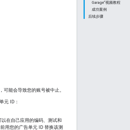
Garage”视频教程
成功案例
后续步骤
，可能会导致您的账号被中止。
元 ID：
可以在自己应用的编码、测试和
用您的广告单元 ID 替换该测