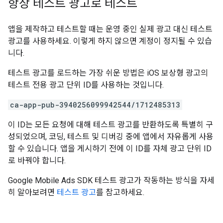
항상 테스트 광고로 테스트
앱을 제작하고 테스트할 때는 운영 중인 실제 광고 대신 테스트
광고를 사용하세요. 이렇게 하지 않으면 계정이 정지될 수 있습
니다.
테스트 광고를 로드하는 가장 쉬운 방법은 iOS 보상형 광고의
테스트 전용 광고 단위 ID를 사용하는 것입니다.
ca-app-pub-3940256099942544/1712485313
이 ID는 모든 요청에 대해 테스트 광고를 반환하도록 특별히 구
성되었으며, 코딩, 테스트 및 디버깅 중에 앱에서 자유롭게 사용
할 수 있습니다. 앱을 게시하기 전에 이 ID를 자체 광고 단위 ID
로 바꿔야 합니다.
Google Mobile Ads SDK
테스트 광고가 작동하는 방식을 자세
히 알아보려면
테스트 광고
를 참고하세요.