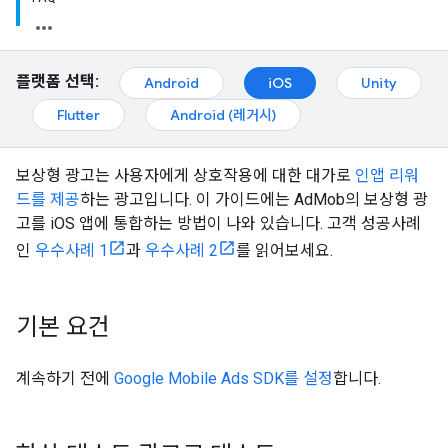
플랫폼 선택:
Android
iOS
Unity
Flutter
Android (레거시)
보상형 광고는 사용자에게 상호작용에 대한 대가로
인앱 리워
드를 제공
하는 광고입니다. 이 가이드에는 AdMob의 보상형 광
고를 iOS 앱에 통합하는 방법이 나와 있습니다. 고객 성공사례
인
우수사례 1
과
우수사례 2
를 읽어보세요.
기본 요건
계속하기 전에
Google Mobile Ads SDK
를 설정
합니다.