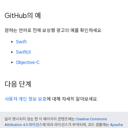
Git
Hub의 예
원하는 언어로 전체 보상형 광고의 예를 확인하세요.
Swift
SwiftUI
Objective-C
다음 단계
사용자 개인 정보 보호
에 대해 자세히 알아보세요.
달리 명시되지 않는 한 이 페이지의 콘텐츠에는
Creative Commons
Attribution 4.0 라이선스
에 따라 라이선스가 부여되며, 코드 샘플에는
Apache