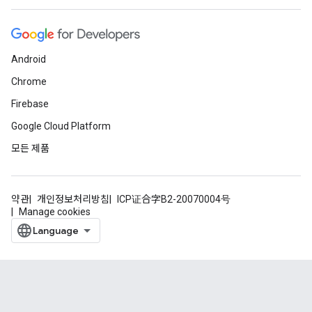
Android
Chrome
Firebase
Google Cloud Platform
모든 제품
약관
개인정보처리방침
ICP证合字B2-20070004号
Manage cookies