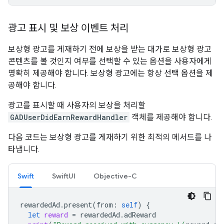
광고 표시 및 보상 이벤트 처리
보상형 광고를 게재하기 전에 보상을 받는 대가로 보상형 광고
콘텐츠를 볼 것인지 여부를 선택할 수 있는 옵션을 사용자에게
명확히 제공해야 합니다. 보상형 광고에는 항상 선택 옵션을 제
공해야 합니다.
광고를 표시할 때 사용자의 보상을 처리할
GADUserDidEarnRewardHandler
객체를 제공해야 합니다.
다음 코드는 보상형 광고를 게재하기 위한 최적의 메서드를 나
타냅니다.
Swift
SwiftUI
Objective-C
rewardedAd
.
present
(
from
:
self
)
{
let
reward
=
rewardedAd
.
adReward