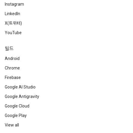
Instagram
LinkedIn
X(트위터)
YouTube
빌드
Android
Chrome
Firebase
Google AI Studio
Google Antigravity
Google Cloud
Google Play
View all