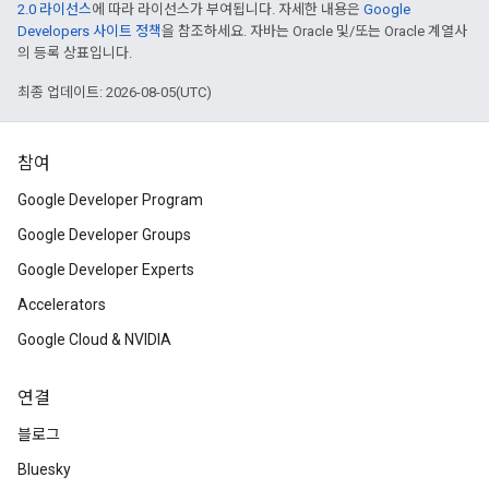
2.0 라이선스
에 따라 라이선스가 부여됩니다. 자세한 내용은
Google
Developers 사이트 정책
을 참조하세요. 자바는 Oracle 및/또는 Oracle 계열사
의 등록 상표입니다.
최종 업데이트: 2026-08-05(UTC)
참여
Google Developer Program
Google Developer Groups
Google Developer Experts
Accelerators
Google Cloud & NVIDIA
연결
블로그
Bluesky