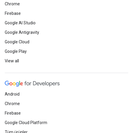
Chrome
Firebase
Google AI Studio
Google Antigravity
Google Cloud
Google Play
View all
Android
Chrome
Firebase
Google Cloud Platform
Tüm ürünler