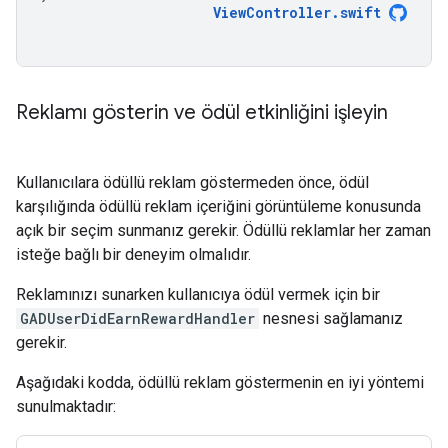
ViewController
.
swift
Reklamı gösterin ve ödül etkinliğini işleyin
Kullanıcılara ödüllü reklam göstermeden önce, ödül
karşılığında ödüllü reklam içeriğini görüntüleme konusunda
açık bir seçim sunmanız gerekir. Ödüllü reklamlar her zaman
isteğe bağlı bir deneyim olmalıdır.
Reklamınızı sunarken kullanıcıya ödül vermek için bir
GADUserDidEarnRewardHandler
nesnesi sağlamanız
gerekir.
Aşağıdaki kodda, ödüllü reklam göstermenin en iyi yöntemi
sunulmaktadır: