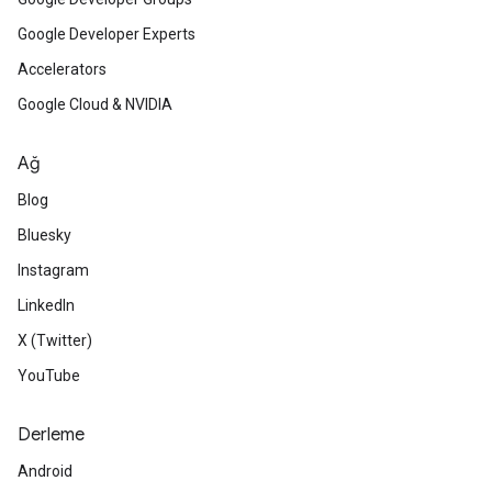
Google Developer Experts
Accelerators
Google Cloud & NVIDIA
Ağ
Blog
Bluesky
Instagram
LinkedIn
X (Twitter)
YouTube
Derleme
Android