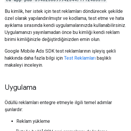
Bu kimlik, her istek için test reklamları döndürecek şekilde
özel olarak yapılandırılmıştır ve kodlama, test etme ve hata
ayıklama sırasında kendi uygulamalarınızda kullanabilirsiniz.
Uygulamanızı yayınlamadan önce bu kimliği kendi reklam
birimi kimliğinizle değiştirdiğinizden emin olun.
Google Mobile Ads SDK
test reklamlarının işleyiş şekli
hakkında daha fazla bilgi için
Test Reklamları
başlıklı
makaleyi inceleyin.
Uygulama
Ödüllü reklamları entegre etmeyle ilgili temel adımlar
şunlardır:
Reklam yükleme