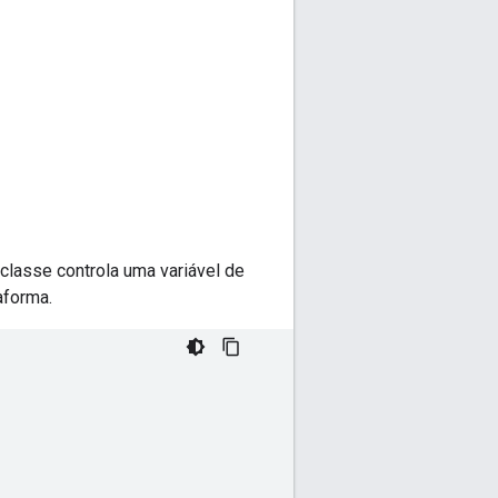
 classe controla uma variável de
aforma.