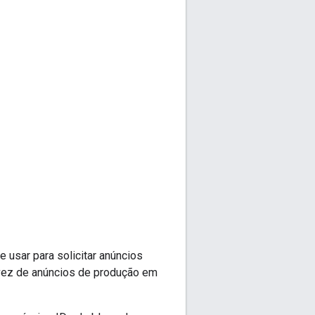
usar para solicitar anúncios
m vez de anúncios de produção em