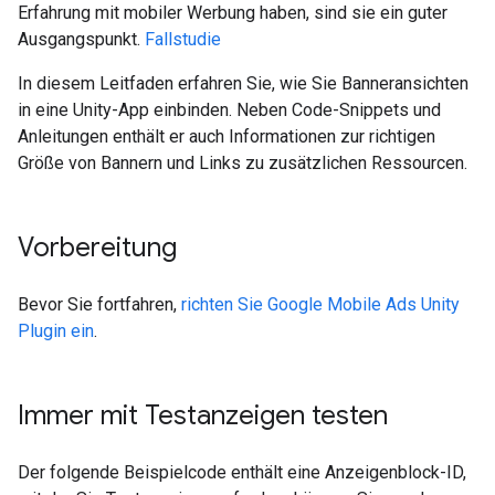
Erfahrung mit mobiler Werbung haben, sind sie ein guter
Ausgangspunkt.
Fallstudie
In diesem Leitfaden erfahren Sie, wie Sie Banneransichten
in eine Unity-App einbinden. Neben Code-Snippets und
Anleitungen enthält er auch Informationen zur richtigen
Größe von Bannern und Links zu zusätzlichen Ressourcen.
Vorbereitung
Bevor Sie fortfahren,
richten Sie
Google Mobile Ads Unity
Plugin
ein
.
Immer mit Testanzeigen testen
Der folgende Beispielcode enthält eine Anzeigenblock-ID,