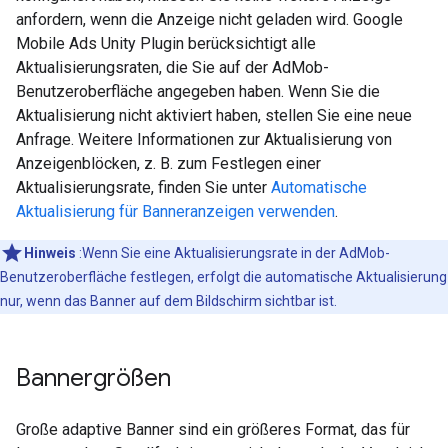
anfordern, wenn die Anzeige nicht geladen wird.
Google
Mobile Ads Unity Plugin
berücksichtigt alle
Aktualisierungsraten, die Sie auf der AdMob-
Benutzeroberfläche angegeben haben. Wenn Sie die
Aktualisierung nicht aktiviert haben, stellen Sie eine neue
Anfrage. Weitere Informationen zur Aktualisierung von
Anzeigenblöcken, z. B. zum Festlegen einer
Aktualisierungsrate, finden Sie unter
Automatische
Aktualisierung für Banneranzeigen verwenden
.
Hinweis
:Wenn Sie eine Aktualisierungsrate in der AdMob-
Benutzeroberfläche festlegen, erfolgt die automatische Aktualisierung
nur, wenn das Banner auf dem Bildschirm sichtbar ist.
Bannergrößen
Große adaptive Banner sind ein größeres Format, das für