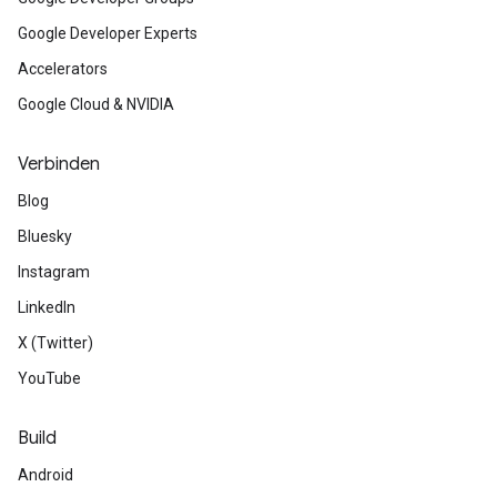
Google Developer Experts
Accelerators
Google Cloud & NVIDIA
Verbinden
Blog
Bluesky
Instagram
LinkedIn
X (Twitter)
YouTube
Build
Android