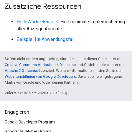
Zusätzliche Ressourcen
HelloWorld-Beispiel
: Eine minimale Implementierung
aller Anzeigenformate.
Beispiel für Anwendungsfall
Sofern nicht anders angegeben, sind die Inhalte dieser Seite unter der
Creative Commons Attribution 4.0 License
und Codebeispiele unter der
Apache 2.0 License
lizenziert. Weitere Informationen finden Sie in den
Websiterichtlinien von Google Developers
. Java ist eine eingetragene
Marke von Oracle und/oder seinen Partnern.
Zuletzt aktualisiert: 2026-07-19 (UTC).
Engagieren
Google Developer Program
Google Developer Groups