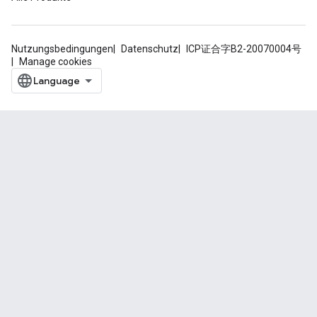
Nutzungsbedingungen
Datenschutz
ICP证合字B2-20070004号
Manage cookies