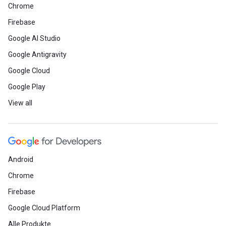
Chrome
Firebase
Google AI Studio
Google Antigravity
Google Cloud
Google Play
View all
Android
Chrome
Firebase
Google Cloud Platform
Alle Produkte