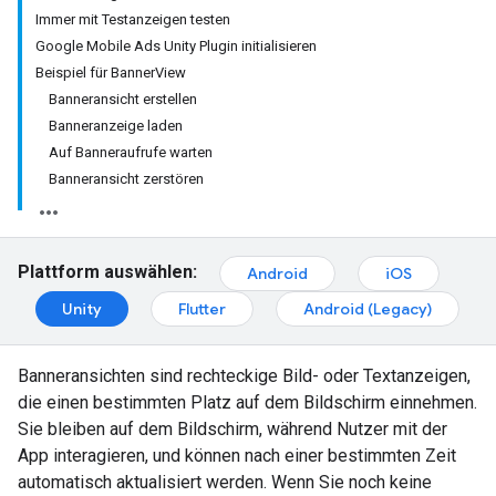
Immer mit Testanzeigen testen
Google Mobile Ads Unity Plugin initialisieren
Beispiel für BannerView
Banneransicht erstellen
Banneranzeige laden
Auf Banneraufrufe warten
Banneransicht zerstören
Plattform auswählen:
Android
iOS
Unity
Flutter
Android (Legacy)
Banneransichten sind rechteckige Bild- oder Textanzeigen,
die einen bestimmten Platz auf dem Bildschirm einnehmen.
Sie bleiben auf dem Bildschirm, während Nutzer mit der
App interagieren, und können nach einer bestimmten Zeit
automatisch aktualisiert werden. Wenn Sie noch keine