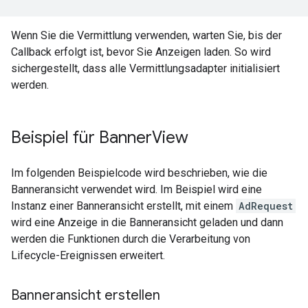
Wenn Sie die Vermittlung verwenden, warten Sie, bis der
Callback erfolgt ist, bevor Sie Anzeigen laden. So wird
sichergestellt, dass alle Vermittlungsadapter initialisiert
werden.
Beispiel für Banner
View
Im folgenden Beispielcode wird beschrieben, wie die
Banneransicht verwendet wird. Im Beispiel wird eine
Instanz einer Banneransicht erstellt, mit einem
AdRequest
wird eine Anzeige in die Banneransicht geladen und dann
werden die Funktionen durch die Verarbeitung von
Lifecycle-Ereignissen erweitert.
Banneransicht erstellen