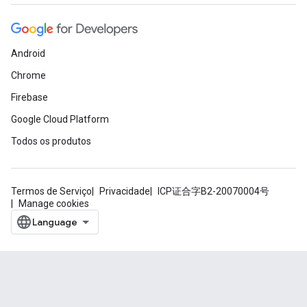
Android
Chrome
Firebase
Google Cloud Platform
Todos os produtos
Termos de Serviço
Privacidade
ICP证合字B2-20070004号
Manage cookies