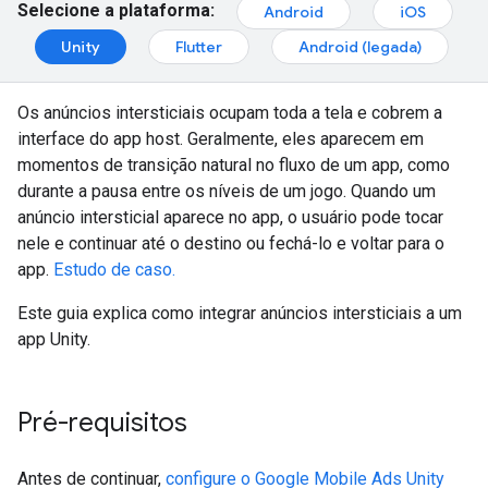
Selecione a plataforma:
Android
iOS
Unity
Flutter
Android (legada)
Os anúncios intersticiais ocupam toda a tela e cobrem a
interface do app host. Geralmente, eles aparecem em
momentos de transição natural no fluxo de um app, como
durante a pausa entre os níveis de um jogo. Quando um
anúncio intersticial aparece no app, o usuário pode tocar
nele e continuar até o destino ou fechá-lo e voltar para o
app.
Estudo de caso.
Este guia explica como integrar anúncios intersticiais a um
app Unity.
Pré-requisitos
Antes de continuar,
configure o
Google Mobile Ads Unity