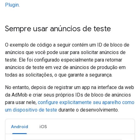
Plugin
.
Sempre usar anúncios de teste
O exemplo de código a seguir contém um ID de bloco de
anúncios que você pode usar para solicitar anúncios de
teste. Ele foi configurado especialmente para retornar
anúncios de teste em vez de anúncios de produção em
todas as solicitações, o que garante a segurança.
No entanto, depois de registrar um app na interface da web
da AdMob e criar seus próprios IDs de bloco de anúncios
para usar nele,
configure explicitamente seu aparelho como
um dispositivo de teste
durante o desenvolvimento.
Android
iOS