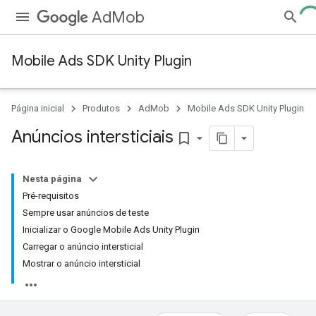
AdMob
Mobile Ads SDK Unity Plugin
Página inicial
Produtos
AdMob
Mobile Ads SDK Unity Plugin
Anúncios intersticiais
bookmark_border
Nesta página
Pré-requisitos
Sempre usar anúncios de teste
Inicializar o Google Mobile Ads Unity Plugin
Carregar o anúncio intersticial
Mostrar o anúncio intersticial