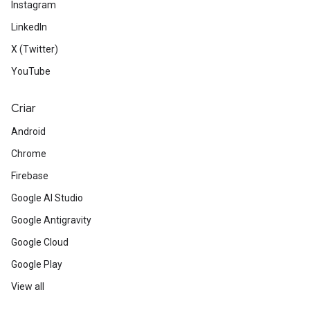
Instagram
LinkedIn
X (Twitter)
YouTube
Criar
Android
Chrome
Firebase
Google AI Studio
Google Antigravity
Google Cloud
Google Play
View all