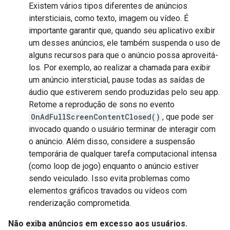
Existem vários tipos diferentes de anúncios
intersticiais, como texto, imagem ou vídeo. É
importante garantir que, quando seu aplicativo exibir
um desses anúncios, ele também suspenda o uso de
alguns recursos para que o anúncio possa aproveitá-
los. Por exemplo, ao realizar a chamada para exibir
um anúncio intersticial, pause todas as saídas de
áudio que estiverem sendo produzidas pelo seu app.
Retome a reprodução de sons no evento
OnAdFullScreenContentClosed()
, que pode ser
invocado quando o usuário terminar de interagir com
o anúncio. Além disso, considere a suspensão
temporária de qualquer tarefa computacional intensa
(como loop de jogo) enquanto o anúncio estiver
sendo veiculado. Isso evita problemas como
elementos gráficos travados ou vídeos com
renderização comprometida.
Não exiba anúncios em excesso aos usuários.