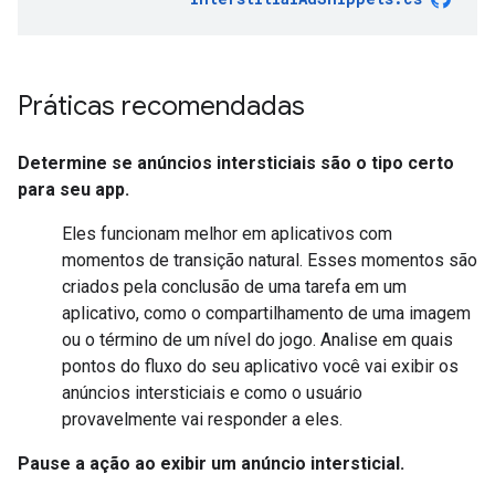
Práticas recomendadas
Determine se anúncios intersticiais são o tipo certo
para seu app.
Eles funcionam melhor em aplicativos com
momentos de transição natural. Esses momentos são
criados pela conclusão de uma tarefa em um
aplicativo, como o compartilhamento de uma imagem
ou o término de um nível do jogo. Analise em quais
pontos do fluxo do seu aplicativo você vai exibir os
anúncios intersticiais e como o usuário
provavelmente vai responder a eles.
Pause a ação ao exibir um anúncio intersticial.