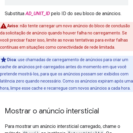
Substitua
AD_UNIT_ID
pelo ID do seu bloco de anúncios.
Aviso
:
não tente carregar um novo anúncio do bloco de conclusão
da solicitação de anúncio quando houver falha no carregamento. Se
você precisar fazer isso, limite as novas tentativas para evitar falhas
contínuas em situações como conectividade de rede limitada.
Dica
: use chamadas de carregamento de anúncios para criar um
cache de anúncios pré-carregados antes do momento em que você
pretende mostrá-los, para que os anúncios possam ser exibidos com
latência zero quando necessário. Como os anúncios expiram após uma
hora, limpe esse cache e recarregue com novos anúncios a cada hora.
Mostrar o anúncio intersticial
Para mostrar um anúncio intersticial carregado, chame o