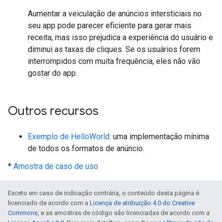
Aumentar a veiculação de anúncios intersticiais no
seu app pode parecer eficiente para gerar mais
receita, mas isso prejudica a experiência do usuário e
diminui as taxas de cliques. Se os usuários forem
interrompidos com muita frequência, eles não vão
gostar do app.
Outros recursos
Exemplo de HelloWorld
: uma implementação mínima
de todos os formatos de anúncio.
*
Amostra de caso de uso
Exceto em caso de indicação contrária, o conteúdo desta página é
licenciado de acordo com a
Licença de atribuição 4.0 do Creative
Commons
, e as amostras de código são licenciadas de acordo com a