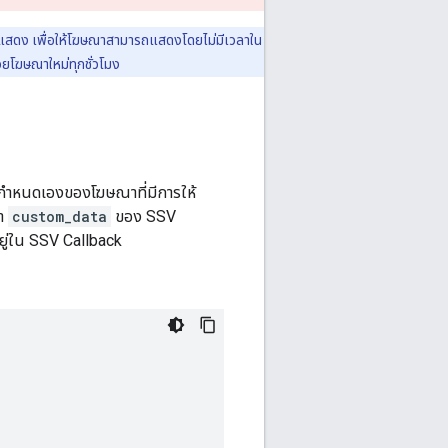
ะแสดง เพื่อให้โฆษณาสามารถแสดงโดยไม่มีเวลาใน
วยโฆษณาใหม่ทุกชั่วโมง
ี่กำหนดเองของโฆษณาที่มีการให้
หา
custom_data
ของ SSV
ยู่ใน SSV Callback