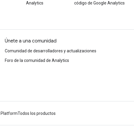
Analytics
código de Google Analytics
Únete a una comunidad
Comunidad de desarrolladores y actualizaciones
Foro de la comunidad de Analytics
 Platform
Todos los productos