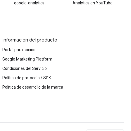
google-analytics
Analytics en YouTube
Información del producto
Portal para socios
Google Marketing Platform
Condiciones del Servicio
Política de protocolo / SDK
Política de desarrollo de la marca