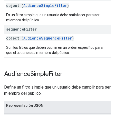
object (
AudienceSimpleFilter
)
Es un filtro simple que un usuario debe satisfacer para ser
miembro del público.
sequence
Filter
object (
AudienceSequenceFilter
)
Son los filtros que deben ocurrir en un orden específico para
que el usuario sea miembro del público.
Audience
Simple
Filter
Define un filtro simple que un usuario debe cumplir para ser
miembro del público.
Representación JSON