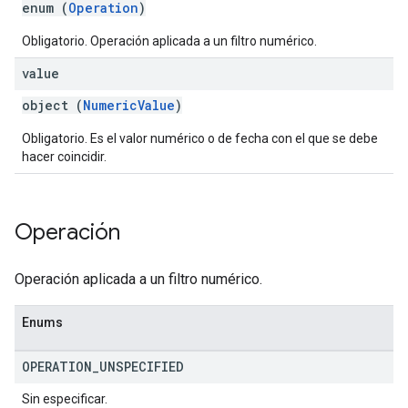
enum (
Operation
)
Obligatorio. Operación aplicada a un filtro numérico.
value
object (
NumericValue
)
Obligatorio. Es el valor numérico o de fecha con el que se debe
hacer coincidir.
Operación
Operación aplicada a un filtro numérico.
Enums
OPERATION
_
UNSPECIFIED
Sin especificar.