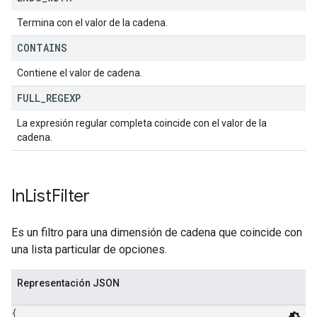
Termina con el valor de la cadena.
CONTAINS
Contiene el valor de cadena.
FULL
_
REGEXP
La expresión regular completa coincide con el valor de la
cadena.
In
List
Filter
Es un filtro para una dimensión de cadena que coincide con
una lista particular de opciones.
Representación JSON
{