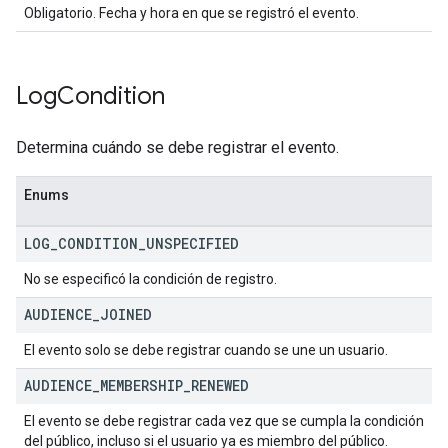
Obligatorio. Fecha y hora en que se registró el evento.
Log
Condition
Determina cuándo se debe registrar el evento.
Enums
LOG
_
CONDITION
_
UNSPECIFIED
No se especificó la condición de registro.
AUDIENCE
_
JOINED
El evento solo se debe registrar cuando se une un usuario.
AUDIENCE
_
MEMBERSHIP
_
RENEWED
El evento se debe registrar cada vez que se cumpla la condición
del público, incluso si el usuario ya es miembro del público.