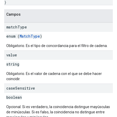
}
Campos
match
Type
enum (
MatchType
)
Obligatorio. Es el tipo de concordancia para el filtro de cadena.
value
string
Obligatorio. Es el valor de cadena con el que se debe hacer
coincidir.
case
Sensitive
boolean
Opcional. Si es verdadero, la coincidencia distingue mayúsculas
de minúsculas. Si es falso, la coincidencia no distingue entre