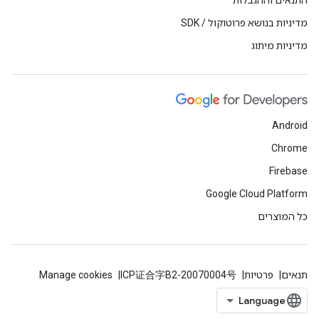
התנאים וההגבלות
מדיניות בנושא פרוטוקול / SDK
מדיניות מיתוג
Android
Chrome
Firebase
Google Cloud Platform
כל המוצרים
תנאים
פרטיות
ICP证合字B2-20070004号
Manage cookies