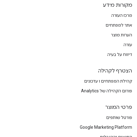
מקורות מידע
מרכז העזרה
אתר למפתחים
הערות מוצר
עזרה
דיווח על בעיה
הצטרף לקהילה
קהילת המפתחים ו עדכונים
פורום הקהילה של Analytics
פרטי המוצר
פורטל שותפים
Google Marketing Platform