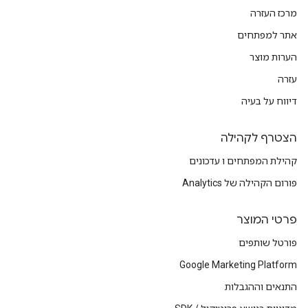
מרכז העזרה
אתר למפתחים
הערות מוצר
עזרה
דיווח על בעיה
הצטרף לקהילה
קהילת המפתחים ו עדכונים
פורום הקהילה של Analytics
פרטי המוצר
פורטל שותפים
Google Marketing Platform
התנאים וההגבלות