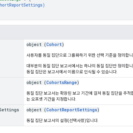
hortReportSettings
)
object (
Cohort
)
사용자를 동질 집단으로 그룹화하기 위한 선택 기준을 정의합니
대부분의 동질 집단 보고서에서는 하나의 동질 집단만 정의합니다
동질 집단은 보고서에서 이름으로 인식될 수 있습니다.
object (
CohortsRange
)
동질 집단 보고서는 확장된 보고 기간에 걸쳐 동질 집단을 추적
는 오프셋 기간을 지정합니다.
Settings
object (
CohortReportSettings
)
동질 집단 보고서의 설정(선택사항)입니다.