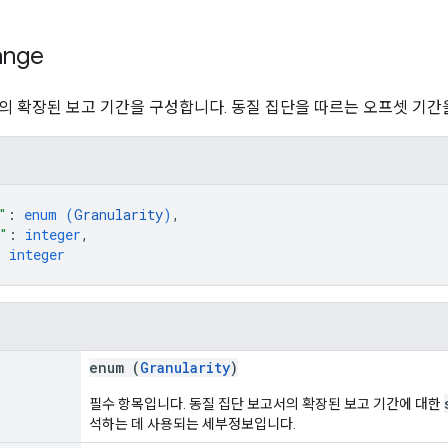
ange
의 확장된 보고 기간을 구성합니다. 동질 집단을 따르는 오프셋 기간
"
: 
enum (
Granularity
)
,
"
: 
integer
,
: 
integer
enum (
Granularity
)
필수 항목입니다. 동질 집단 보고서의 확장된 보고 기간에 대한
석하는 데 사용되는 세부정보입니다.