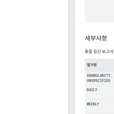
세부사항
동질 집단 보고서
열거형
GRANULARITY
_
UNSPECIFIED
DAILY
WEEKLY