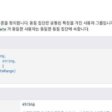
기준을 정의합니다. 동질 집단은 공통된 특징을 가진 사용자 그룹입니다
ate
가 동일한 사용자는 동일한 동질 집단에 속합니다.
ing
,
: 
string
,
 
{
teRange
)
string