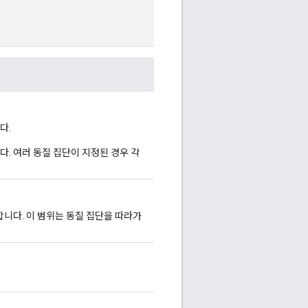
다.
. 여러 동질 집단이 지정된 경우 각
합니다. 이 범위는 동질 집단을 따라가