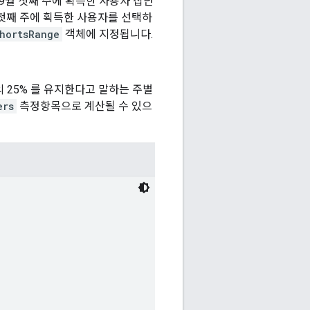
9월 첫째 주에 획득한 사용자 집단
 첫째 주에 획득한 사용자를 선택하
hortsRange
객체에 지정됩니다.
의 25% 를 유지한다고 말하는 주별
ers
측정항목으로 계산될 수 있으