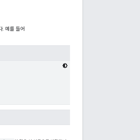
. 예를 들어