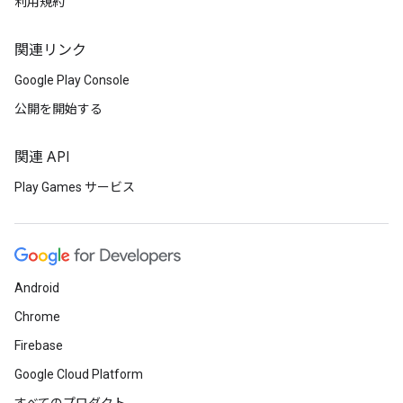
利用規約
関連リンク
Google Play Console
公開を開始する
関連 API
Play Games サービス
Android
Chrome
Firebase
Google Cloud Platform