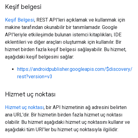
Keşif belgesi
Keşif Belgesi
, REST API'leri açıklamak ve kullanmak için
makine tarafından okunabilir bir tanımlamadır. Google
API'leriyle etkileşimde bulunan istemci kitaplıkları, IDE
eklentileri ve diğer araçları oluşturmak için kullanılır. Bir
hizmet birden fazla keşif belgesi sağlayabilir. Bu hizmet,
aşağıdaki keşif belgesini sağlar:
https://androidpublisher.googleapis.com/$discovery/
rest?version=v3
Hizmet uç noktası
Hizmet uç noktası
, bir API hizmetinin ağ adresini belirten
ana URL'dir. Bir hizmetin birden fazla hizmet uç noktası
olabilir. Bu hizmet aşağıdaki hizmet uç noktasını kullanır ve
aşağıdaki tüm URI'ler bu hizmet uç noktasıyla ilgilidir: