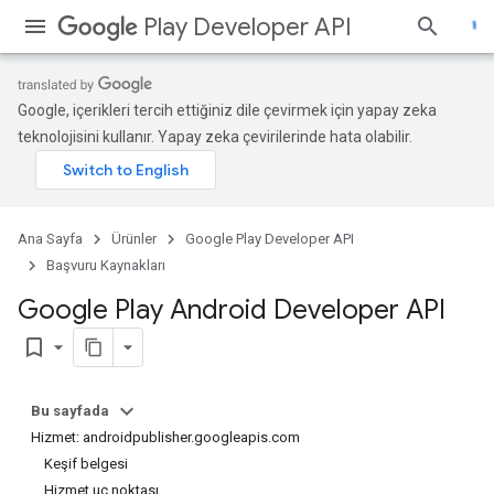
Play Developer API
Google, içerikleri tercih ettiğiniz dile çevirmek için yapay zeka
teknolojisini kullanır. Yapay zeka çevirilerinde hata olabilir.
Ana Sayfa
Ürünler
Google Play Developer API
Başvuru Kaynakları
Google Play Android Developer API
bookmark_border
Bu sayfada
Hizmet: androidpublisher.googleapis.com
Keşif belgesi
Hizmet uç noktası