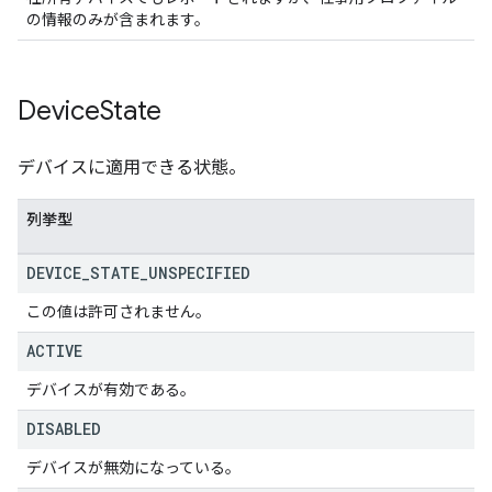
の情報のみが含まれます。
Device
State
デバイスに適用できる状態。
列挙型
DEVICE
_
STATE
_
UNSPECIFIED
この値は許可されません。
ACTIVE
デバイスが有効である。
DISABLED
デバイスが無効になっている。