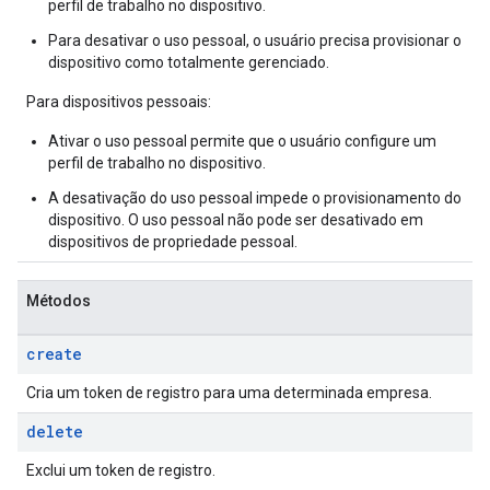
perfil de trabalho no dispositivo.
Para desativar o uso pessoal, o usuário precisa provisionar o
dispositivo como totalmente gerenciado.
Para dispositivos pessoais:
Ativar o uso pessoal permite que o usuário configure um
perfil de trabalho no dispositivo.
A desativação do uso pessoal impede o provisionamento do
dispositivo. O uso pessoal não pode ser desativado em
dispositivos de propriedade pessoal.
Métodos
create
Cria um token de registro para uma determinada empresa.
delete
Exclui um token de registro.