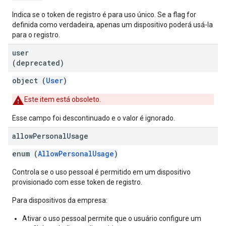
Indica se o token de registro é para uso único. Se a flag for
definida como verdadeira, apenas um dispositivo poderá usá-la
para o registro.
user
(deprecated)
object (
User
)
Este item está obsoleto.
Esse campo foi descontinuado e o valor é ignorado.
allow
Personal
Usage
enum (
AllowPersonalUsage
)
Controla se o uso pessoal é permitido em um dispositivo
provisionado com esse token de registro.
Para dispositivos da empresa:
Ativar o uso pessoal permite que o usuário configure um