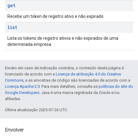
get
Recebe um token de registro ativo e não expirado.
list
Lista os tokens de registro ativos e não expirados de uma
determinada empresa.
Exceto em caso de indicação contrária, o conteúdo desta página é
licenciado de acordo com a
Licença de atribuição 4.0 do Creative
Commons
, e as amostras de código são licenciadas de acordo com a
Licença Apache 2.0
. Para mais detalhes, consulte as
políticas do site do
Google Developers
. Java é uma marca registrada da Oracle e/ou
afiliadas.
Última atualização 2025-07-26 UTC.
Envolver