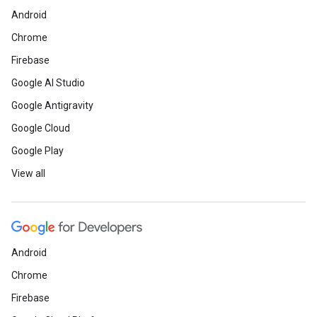
Android
Chrome
Firebase
Google AI Studio
Google Antigravity
Google Cloud
Google Play
View all
Android
Chrome
Firebase