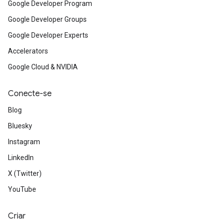
Google Developer Program
Google Developer Groups
Google Developer Experts
Accelerators
Google Cloud & NVIDIA
Conecte-se
Blog
Bluesky
Instagram
LinkedIn
X (Twitter)
YouTube
Criar