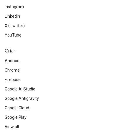
Instagram
LinkedIn
X (Twitter)
YouTube
Criar
Android
Chrome
Firebase
Google AI Studio
Google Antigravity
Google Cloud
Google Play
View all