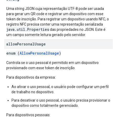
Uma string JSON cuja representação UTF-8 pode ser usada
para gerar um QR code e registrar um dispositivo com esse
token de inscrição. Para registrar um dispositivo usando NFC, o
registro NFC precisa conter uma representação serializada
java.util.Properties
das propriedades no JSON. Este é
um campo somente leitura gerado pelo servidor.
allow
Personal
Usage
enum (
AllowPersonalUsage
)
Controla se o uso pessoal é permitido em um dispositivo
provisionado com esse token de inscrição.
Para dispositivos da empresa:
Ao ativar o uso pessoal, o usuário pode configurar um perfil
de trabalho no dispositivo.
Para desativar o uso pessoal, o usuário precisa provisionar o
dispositivo como totalmente gerenciado.
Para dispositivos pessoais: