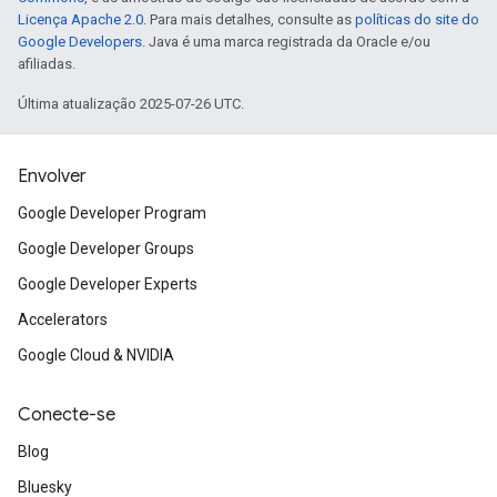
Licença Apache 2.0
. Para mais detalhes, consulte as
políticas do site do
Google Developers
. Java é uma marca registrada da Oracle e/ou
afiliadas.
Última atualização 2025-07-26 UTC.
Envolver
Google Developer Program
Google Developer Groups
Google Developer Experts
Accelerators
Google Cloud & NVIDIA
Conecte-se
Blog
Bluesky