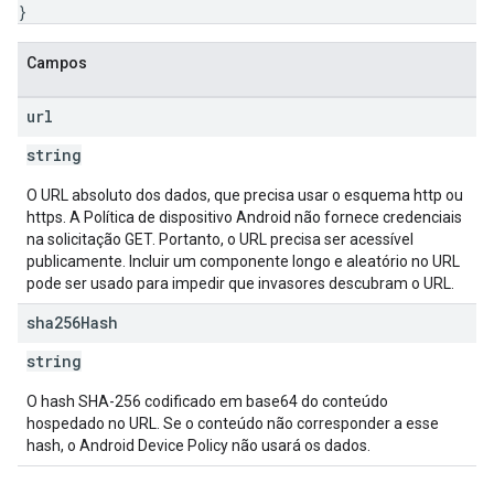
}
Campos
url
string
O URL absoluto dos dados, que precisa usar o esquema http ou
https. A Política de dispositivo Android não fornece credenciais
na solicitação GET. Portanto, o URL precisa ser acessível
publicamente. Incluir um componente longo e aleatório no URL
pode ser usado para impedir que invasores descubram o URL.
sha256Hash
string
O hash SHA-256 codificado em base64 do conteúdo
hospedado no URL. Se o conteúdo não corresponder a esse
hash, o Android Device Policy não usará os dados.