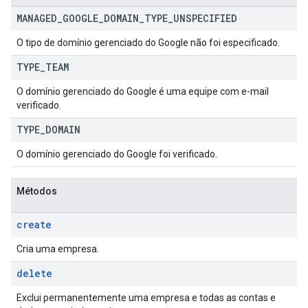
MANAGED
_
GOOGLE
_
DOMAIN
_
TYPE
_
UNSPECIFIED
O tipo de domínio gerenciado do Google não foi especificado.
TYPE
_
TEAM
O domínio gerenciado do Google é uma equipe com e-mail
verificado.
TYPE
_
DOMAIN
O domínio gerenciado do Google foi verificado.
Métodos
create
Cria uma empresa.
delete
Exclui permanentemente uma empresa e todas as contas e