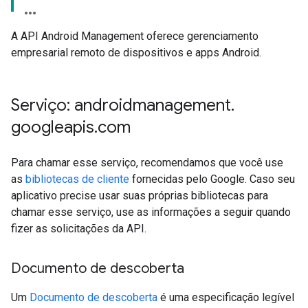
A API Android Management oferece gerenciamento
empresarial remoto de dispositivos e apps Android.
Serviço: androidmanagement
.
googleapis
.
com
Para chamar esse serviço, recomendamos que você use
as
bibliotecas de cliente
fornecidas pelo Google. Caso seu
aplicativo precise usar suas próprias bibliotecas para
chamar esse serviço, use as informações a seguir quando
fizer as solicitações da API.
Documento de descoberta
Um
Documento de descoberta
é uma especificação legível