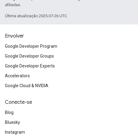
afiliadas.
Última atualização 2025-07-26 UTC.
Envolver
Google Developer Program
Google Developer Groups
Google Developer Experts
Accelerators
Google Cloud & NVIDIA
Conecte-se
Blog
Bluesky
Instagram