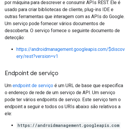
por máquina para descrever e consumir APIs REST. Ele é
usado para criar bibliotecas de cliente, plug-ins IDE e
outras ferramentas que interagem com as APIs do Google.
Um serviço pode fornecer vários documentos de
descoberta. O serviço fornece o seguinte documento de
detecção:
https://androidmanagement.googleapis.com/$discov
ery/rest?version=v1
Endpoint de serviço
Um
endpoint de serviço
é um URL de base que especifica
o endereço de rede de um serviço de API. Um serviço
pode ter vários endpoints de serviço. Este serviço tem o
endpoint a seguir e todos os URIs abaixo são relativos a
ele:
https://androidmanagement.googleapis.com