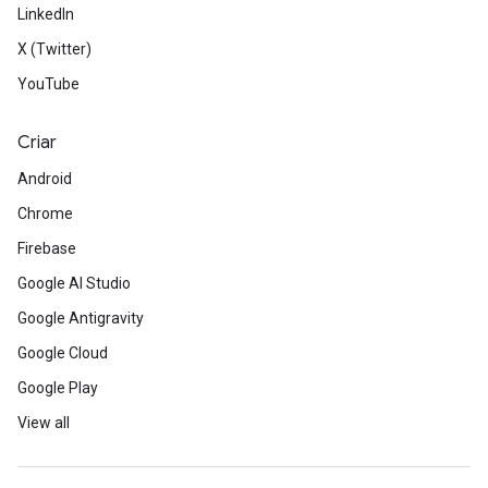
LinkedIn
X (Twitter)
YouTube
Criar
Android
Chrome
Firebase
Google AI Studio
Google Antigravity
Google Cloud
Google Play
View all