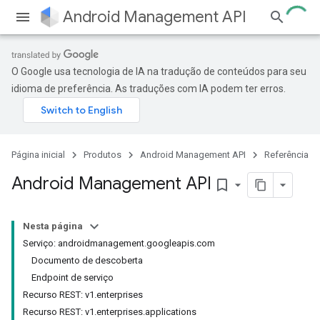
Android Management API
O Google usa tecnologia de IA na tradução de conteúdos para seu
idioma de preferência. As traduções com IA podem ter erros.
Página inicial
Produtos
Android Management API
Referência
Android Management API
bookmark_border
Nesta página
Serviço: androidmanagement.googleapis.com
Documento de descoberta
Endpoint de serviço
Recurso REST: v1.enterprises
Recurso REST: v1.enterprises.applications