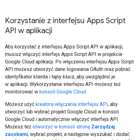
Korzystanie z interfejsu Apps Script
API w aplikacji
Aby korzystać z interfejsu Apps Script API w aplikacji,
musisz włączyć interfejs Apps Script API w projekcie
Google Cloud aplikacji. Po włączeniu interfejsu Apps Script
API możesz utworzyć dane logowania OAuth oraz pobrać
identyfikator klienta i tajny klucz, aby uwzględnić je
w aplikacji. Wykorzystanie interfejsu API możesz też
monitorować w
konsoli Google Cloud
.
Możesz użyć
kreatora włączania interfejsu API
, aby
utworzyć lub wybrać projekt Google Cloud w konsoli
Google Cloud i automatycznie włączyć interfejs API.
Możesz też
otworzyć w konsoli stronę
Zarządzaj
zasobami
, wybrać projekt, a następnie wyszukać i dodać