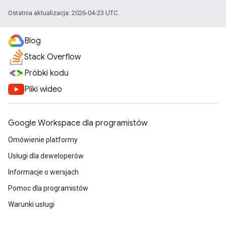
Ostatnia aktualizacja: 2026-04-23 UTC.
Blog
Stack Overflow
Próbki kodu
Pliki wideo
Google Workspace dla programistów
Omówienie platformy
Usługi dla deweloperów
Informacje o wersjach
Pomoc dla programistów
Warunki usługi