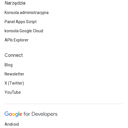
Narzędzia
Konsola administracyjna
Panel Apps Script
konsola Google Cloud
APIs Explorer
Connect
Blog
Newsletter
X (Twitter)
YouTube
Android