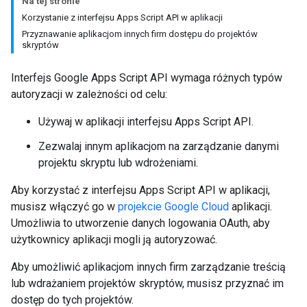
Na tej stronie
Korzystanie z interfejsu Apps Script API w aplikacji
Przyznawanie aplikacjom innych firm dostępu do projektów
skryptów
Interfejs Google Apps Script API wymaga różnych typów
autoryzacji w zależności od celu:
Używaj w aplikacji interfejsu Apps Script API.
Zezwalaj innym aplikacjom na zarządzanie danymi
projektu skryptu lub wdrożeniami.
Aby korzystać z interfejsu Apps Script API w aplikacji,
musisz włączyć go w
projekcie Google Cloud
aplikacji.
Umożliwia to utworzenie danych logowania OAuth, aby
użytkownicy aplikacji mogli ją autoryzować.
Aby umożliwić aplikacjom innych firm zarządzanie treścią
lub wdrażaniem projektów skryptów, musisz przyznać im
dostęp do tych projektów.