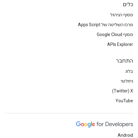
כלים
מסוף הניהול
מרכז השליטה של Apps Script
מסוף Google Cloud
APIs Explorer
התחבר
בלוג
ניוזלטר
X‏ (Twitter)
YouTube
Android