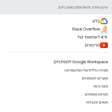
עדכון אחרון: 2026-04-23 (שעון UTC).
בלוג
Stack Overflow
דוגמאות קוד
סרטונים
Google Workspace למפתחים
סקירה כללית של הפלטפורמה
מוצרים למפתחים
נתוני גרסה
תמיכת מפתחים
תנאים והגבלות