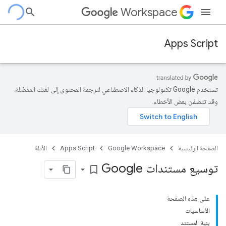
Workspace
Apps Script
تستخدم Google تكنولوجيا الذكاء الاصطناعي لترجمة المحتوى إلى لغتك المفضّلة،
وقد تتضمّن بعض الأخطاء.
الصفحة الرئيسية
Google Workspace
Apps Script
الأدلة
توسيع مستندات Google
bookmark_border
على هذه الصفحة
الأساسيات
بنية المستند