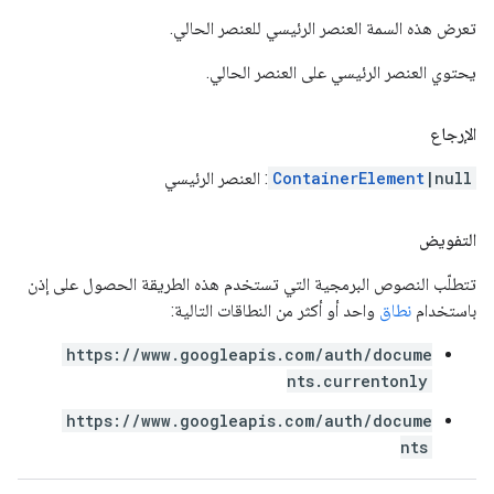
تعرض هذه السمة العنصر الرئيسي للعنصر الحالي.
يحتوي العنصر الرئيسي على العنصر الحالي.
الإرجاع
|null
ContainerElement
: العنصر الرئيسي
التفويض
تتطلّب النصوص البرمجية التي تستخدم هذه الطريقة الحصول على إذن
باستخدام
نطاق
واحد أو أكثر من النطاقات التالية:
https://www.googleapis.com/auth/docume
nts.currentonly
https://www.googleapis.com/auth/docume
nts