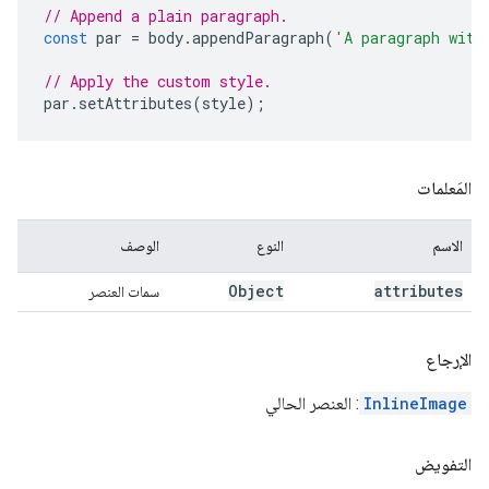
// Append a plain paragraph.
const
par
=
body
.
appendParagraph
(
'A paragraph with
// Apply the custom style.
par
.
setAttributes
(
style
);
المَعلمات
الاسم
النوع
الوصف
Object
attributes
سمات العنصر
الإرجاع
InlineImage
: العنصر الحالي
التفويض