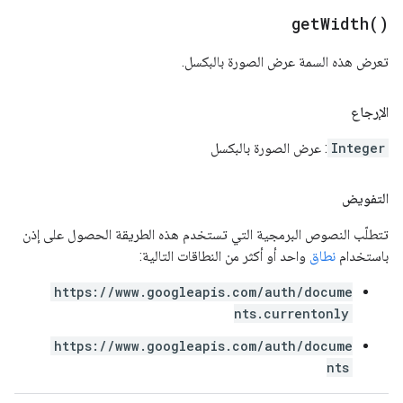
get
Width(
)
تعرض هذه السمة عرض الصورة بالبكسل.
الإرجاع
Integer
: عرض الصورة بالبكسل
التفويض
تتطلّب النصوص البرمجية التي تستخدم هذه الطريقة الحصول على إذن
باستخدام
نطاق
واحد أو أكثر من النطاقات التالية:
https://www.googleapis.com/auth/docume
nts.currentonly
https://www.googleapis.com/auth/docume
nts