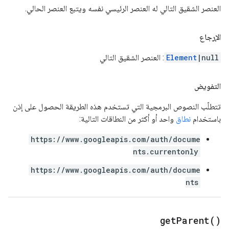
العنصر الشقيق التالي له العنصر الرئيسي نفسه ويتبع العنصر الحالي.
الإرجاع
|null
Element
: العنصر الشقيق التالي
التفويض
تتطلّب النصوص البرمجية التي تستخدم هذه الطريقة الحصول على إذن
باستخدام
نطاق
واحد أو أكثر من النطاقات التالية:
https://www.googleapis.com/auth/docume
nts.currentonly
https://www.googleapis.com/auth/docume
nts
get
Parent(
)