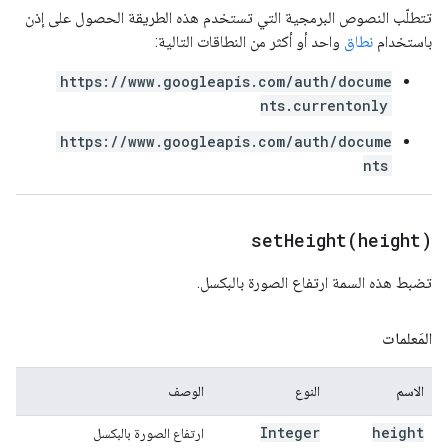
تتطلّب النصوص البرمجية التي تستخدم هذه الطريقة الحصول على إذن
باستخدام
نطاق
واحد أو أكثر من النطاقات التالية:
https://www.googleapis.com/auth/docume
nts.currentonly
https://www.googleapis.com/auth/docume
nts
setHeight(
height)
تضبط هذه السمة ارتفاع الصورة بالبكسل.
المَعلمات
الاسم
النوع
الوصف
Integer
height
ارتفاع الصورة بالبكسل