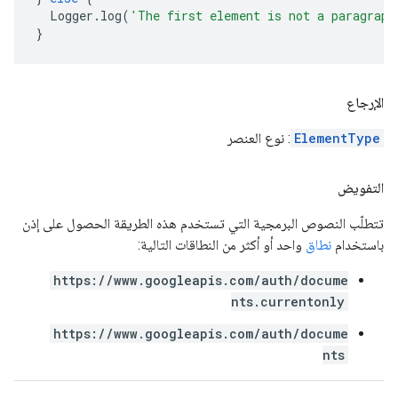
Logger
.
log
(
'The first element is not a paragraph
}
الإرجاع
ElementType
: نوع العنصر
التفويض
تتطلّب النصوص البرمجية التي تستخدم هذه الطريقة الحصول على إذن
باستخدام
نطاق
واحد أو أكثر من النطاقات التالية:
https://www.googleapis.com/auth/docume
nts.currentonly
https://www.googleapis.com/auth/docume
nts