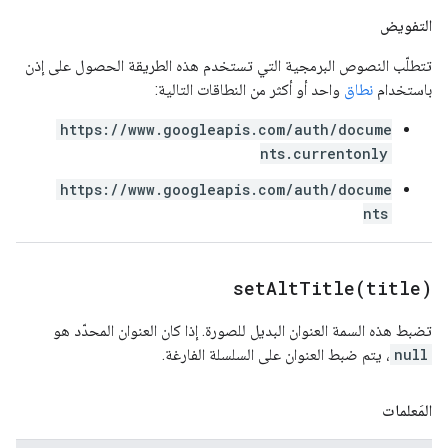
التفويض
تتطلّب النصوص البرمجية التي تستخدم هذه الطريقة الحصول على إذن
باستخدام
نطاق
واحد أو أكثر من النطاقات التالية:
https://www.googleapis.com/auth/docume
nts.currentonly
https://www.googleapis.com/auth/docume
nts
setAltTitle(
title)
تضبط هذه السمة العنوان البديل للصورة. إذا كان العنوان المحدّد هو
null
، يتم ضبط العنوان على السلسلة الفارغة.
المَعلمات