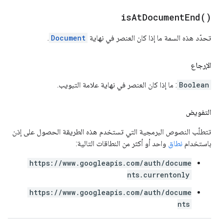
is
At
Document
End(
)
تحدّد هذه السمة ما إذا كان العنصر في نهاية
Document
.
الإرجاع
Boolean
: ما إذا كان العنصر في نهاية علامة التبويب.
التفويض
تتطلّب النصوص البرمجية التي تستخدم هذه الطريقة الحصول على إذن
باستخدام
نطاق
واحد أو أكثر من النطاقات التالية:
https://www.googleapis.com/auth/docume
nts.currentonly
https://www.googleapis.com/auth/docume
nts