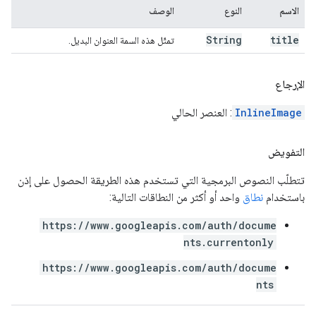
الاسم
النوع
الوصف
String
title
تمثّل هذه السمة العنوان البديل.
الإرجاع
InlineImage
: العنصر الحالي
التفويض
تتطلّب النصوص البرمجية التي تستخدم هذه الطريقة الحصول على إذن
باستخدام
نطاق
واحد أو أكثر من النطاقات التالية:
https://www.googleapis.com/auth/docume
nts.currentonly
https://www.googleapis.com/auth/docume
nts