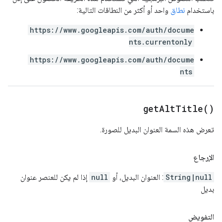
باستخدام
نطاق
واحد أو أكثر من النطاقات التالية:
https://www.googleapis.com/auth/docume
nts.currentonly
https://www.googleapis.com/auth/docume
nts
get
Alt
Title(
)
تعرض هذه السمة العنوان البديل للصورة.
الإرجاع
String|null
: العنوان البديل، أو
null
إذا لم يكن للعنصر عنوان
بديل
التفويض