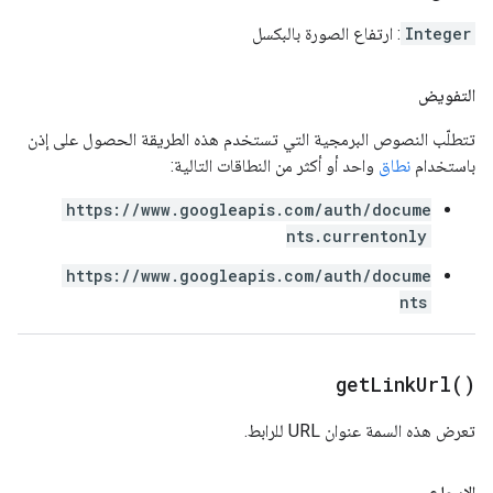
Integer
: ارتفاع الصورة بالبكسل
التفويض
تتطلّب النصوص البرمجية التي تستخدم هذه الطريقة الحصول على إذن
باستخدام
نطاق
واحد أو أكثر من النطاقات التالية:
https://www.googleapis.com/auth/docume
nts.currentonly
https://www.googleapis.com/auth/docume
nts
get
Link
Url(
)
تعرض هذه السمة عنوان URL للرابط.
الإرجاع