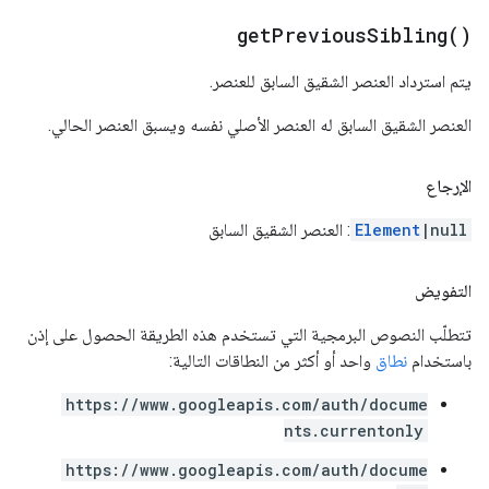
get
Previous
Sibling(
)
يتم استرداد العنصر الشقيق السابق للعنصر.
العنصر الشقيق السابق له العنصر الأصلي نفسه ويسبق العنصر الحالي.
الإرجاع
|null
Element
: العنصر الشقيق السابق
التفويض
تتطلّب النصوص البرمجية التي تستخدم هذه الطريقة الحصول على إذن
باستخدام
نطاق
واحد أو أكثر من النطاقات التالية:
https://www.googleapis.com/auth/docume
nts.currentonly
https://www.googleapis.com/auth/docume