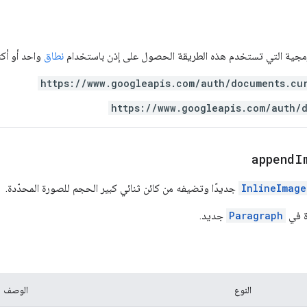
مجية التي تستخدم هذه الطريقة الحصول على إذن باستخدام
نطاق
واحد أو أكثر
https://www.googleapis.com/auth/documents.cu
https://www.googleapis.com/auth/
appendI
InlineImage
جديدًا وتضيفه من كائن ثنائي كبير الحجم للصورة المحدّدة.
ة في
Paragraph
جديد.
النوع
الوصف