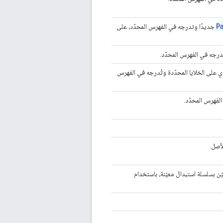
P
جديدًا وتدرجه في الفهرس المحدّد، على
درجه في الفهرس المحدّد.
 على الخلايا المحدّدة وتُدرجه في الفهرس
الفهرس المحدّد.
لأصل.
 بسلسلة استبدال معيّنة، باستخدام