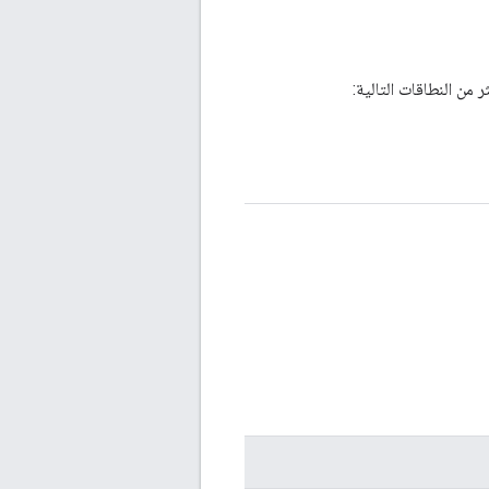
 من النطاقات التالية: