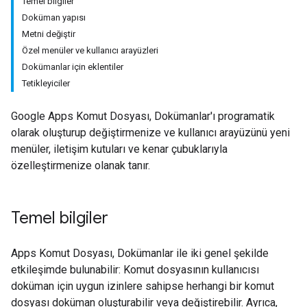
Temel bilgiler
Doküman yapısı
Metni değiştir
Özel menüler ve kullanıcı arayüzleri
Dokümanlar için eklentiler
Tetikleyiciler
Google Apps Komut Dosyası, Dokümanlar'ı programatik
olarak oluşturup değiştirmenize ve kullanıcı arayüzünü yeni
menüler, iletişim kutuları ve kenar çubuklarıyla
özelleştirmenize olanak tanır.
Temel bilgiler
Apps Komut Dosyası, Dokümanlar ile iki genel şekilde
etkileşimde bulunabilir: Komut dosyasının kullanıcısı
doküman için uygun izinlere sahipse herhangi bir komut
dosyası doküman oluşturabilir veya değiştirebilir. Ayrıca,