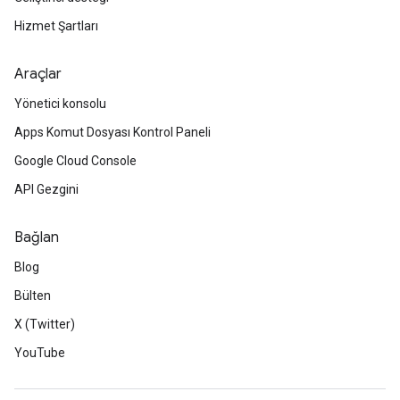
Hizmet Şartları
Araçlar
Yönetici konsolu
Apps Komut Dosyası Kontrol Paneli
Google Cloud Console
API Gezgini
Bağlan
Blog
Bülten
X (Twitter)
YouTube