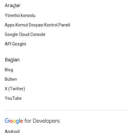
Araçlar
Yönetici konsolu
Apps Komut Dosyası Kontrol Paneli
Google Cloud Console
API Gezgini
Bağlan
Blog
Bülten
X (Twitter)
YouTube
Android