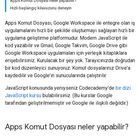
Apps Komut Dosyası neler yapabilir?
Hızlı başlangıç kılavuzunu deneyin
Apps Komut Dosyası, Google Workspace ile entegre olan iş
uygulamalarını hızlı bir şekilde oluşturmayı sağlayan hızlı bir
uygulama geliştirme platformudur. Modern JavaScript ile
kod yazabilir ve Gmail, Google Takvim, Google Drive gibi
Google Workspace uygulamaları için yerleşik kitaplıklara
erişebilirsiniz. Kurulacak bir şey yok. Tarayıcınızda doğrudan
bir kod düzenleyici sunuyoruz. Komut dosyalarınız Drive'a
kaydedilir ve Google'ın sunucularında çalıştırılır.
JavaScript konusunda yeniyseniz Codecademy'de
bir dizi
JavaScript kursu
bulabilirsiniz. (Bu kurslar Google
tarafından geliştirilmemiştir ve Google ile ilişkili değildir.)
Apps Komut Dosyası neler yapabilir?