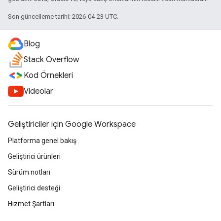
Son güncelleme tarihi: 2026-04-23 UTC.
Blog
Stack Overflow
Kod Örnekleri
Videolar
Geliştiriciler için Google Workspace
Platforma genel bakış
Geliştirici ürünleri
Sürüm notları
Geliştirici desteği
Hizmet Şartları