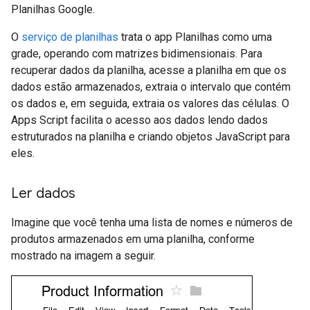
Planilhas Google.
O
serviço de planilhas
trata o app Planilhas como uma
grade, operando com matrizes bidimensionais. Para
recuperar dados da planilha, acesse a planilha em que os
dados estão armazenados, extraia o intervalo que contém
os dados e, em seguida, extraia os valores das células. O
Apps Script facilita o acesso aos dados lendo dados
estruturados na planilha e criando objetos JavaScript para
eles.
Ler dados
Imagine que você tenha uma lista de nomes e números de
produtos armazenados em uma planilha, conforme
mostrado na imagem a seguir.