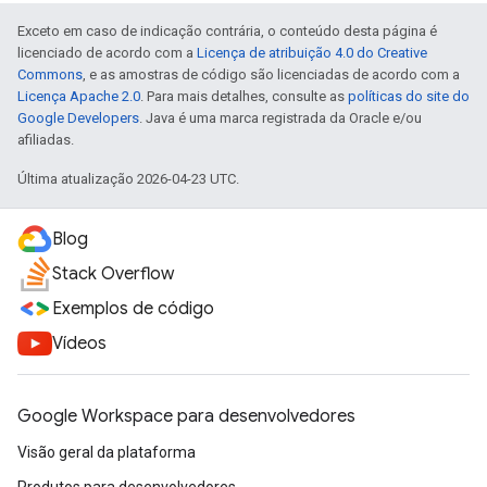
Exceto em caso de indicação contrária, o conteúdo desta página é
licenciado de acordo com a
Licença de atribuição 4.0 do Creative
Commons
, e as amostras de código são licenciadas de acordo com a
Licença Apache 2.0
. Para mais detalhes, consulte as
políticas do site do
Google Developers
. Java é uma marca registrada da Oracle e/ou
afiliadas.
Última atualização 2026-04-23 UTC.
Blog
Stack Overflow
Exemplos de código
Vídeos
Google Workspace para desenvolvedores
Visão geral da plataforma