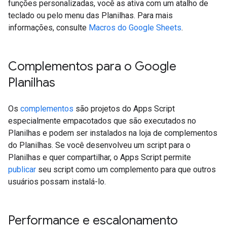
funções personalizadas, você as ativa com um atalho de
teclado ou pelo menu das Planilhas. Para mais
informações, consulte
Macros do Google Sheets
.
Complementos para o Google
Planilhas
Os
complementos
são projetos do Apps Script
especialmente empacotados que são executados no
Planilhas e podem ser instalados na loja de complementos
do Planilhas. Se você desenvolveu um script para o
Planilhas e quer compartilhar, o Apps Script permite
publicar
seu script como um complemento para que outros
usuários possam instalá-lo.
Performance e escalonamento