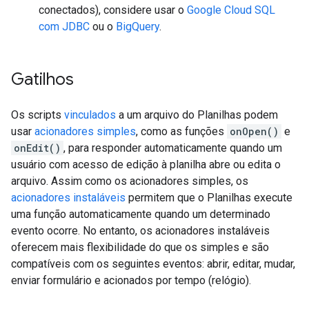
conectados), considere usar o
Google Cloud SQL
com JDBC
ou o
BigQuery
.
Gatilhos
Os scripts
vinculados
a um arquivo do Planilhas podem
usar
acionadores simples
, como as funções
onOpen()
e
onEdit()
, para responder automaticamente quando um
usuário com acesso de edição à planilha abre ou edita o
arquivo. Assim como os acionadores simples, os
acionadores instaláveis
permitem que o Planilhas execute
uma função automaticamente quando um determinado
evento ocorre. No entanto, os acionadores instaláveis
oferecem mais flexibilidade do que os simples e são
compatíveis com os seguintes eventos: abrir, editar, mudar,
enviar formulário e acionados por tempo (relógio).