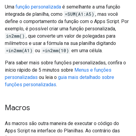
Uma
função personalizada
é semelhante a uma função
integrada de planilha, como
=SUM(A1:A5)
, mas você
define o comportamento da função com o Apps Script. Por
exemplo, é possível criar uma função personalizada,
in2mm()
, que converte um valor de polegadas para
milímetros e usar a fórmula na sua planilha digitando
=in2mm(A1)
ou
=in2mm(10)
em uma célula.
Para saber mais sobre funções personalizadas, confira o
início rápido de 5 minutos sobre
Menus e funções
personalizadas
ou leia o
guia mais detalhado sobre
funções personalizadas
.
Macros
As macros são outra maneira de executar o código do
Apps Script na interface do Planilhas. Ao contrário das