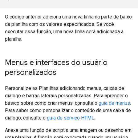
O código anterior adiciona uma nova linha na parte de baixo
da planilha com os valores especificados. Se você
executar essa função, uma nova linha será adicionada à
planilha.
Menus e interfaces do usuário
personalizados
Personalize as Planilhas adicionando menus, caixas de
diálogo e barras laterais personalizadas. Para aprender o
básico sobre como criar menus, consulte o
guia de menus
.
Para saber como personalizar o conteúdo de uma caixa de
diálogo, consulte o
guia do serviço HTML
.
Anexe uma função de script a uma imagem ou desenho em
uma planilha. A função será executada quando um usuário