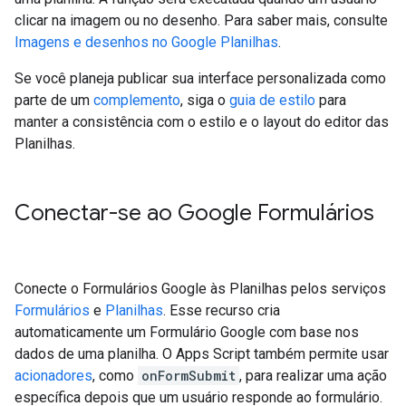
clicar na imagem ou no desenho. Para saber mais, consulte
Imagens e desenhos no Google Planilhas
.
Se você planeja publicar sua interface personalizada como
parte de um
complemento
, siga o
guia de estilo
para
manter a consistência com o estilo e o layout do editor das
Planilhas.
Conectar-se ao Google Formulários
Conecte o Formulários Google às Planilhas pelos serviços
Formulários
e
Planilhas
. Esse recurso cria
automaticamente um Formulário Google com base nos
dados de uma planilha. O Apps Script também permite usar
acionadores
, como
onFormSubmit
, para realizar uma ação
específica depois que um usuário responde ao formulário.