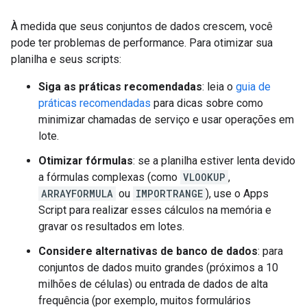
À medida que seus conjuntos de dados crescem, você
pode ter problemas de performance. Para otimizar sua
planilha e seus scripts:
Siga as práticas recomendadas
: leia o
guia de
práticas recomendadas
para dicas sobre como
minimizar chamadas de serviço e usar operações em
lote.
Otimizar fórmulas
: se a planilha estiver lenta devido
a fórmulas complexas (como
VLOOKUP
,
ARRAYFORMULA
ou
IMPORTRANGE
), use o Apps
Script para realizar esses cálculos na memória e
gravar os resultados em lotes.
Considere alternativas de banco de dados
: para
conjuntos de dados muito grandes (próximos a 10
milhões de células) ou entrada de dados de alta
frequência (por exemplo, muitos formulários