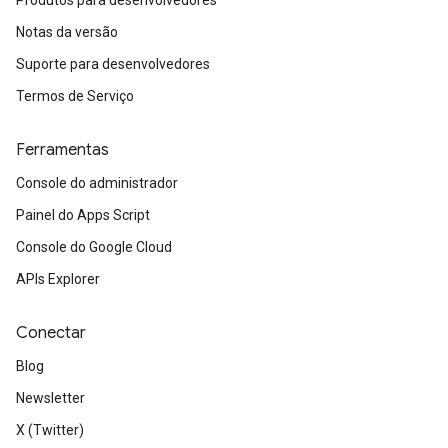
Produtos para desenvolvedores
Notas da versão
Suporte para desenvolvedores
Termos de Serviço
Ferramentas
Console do administrador
Painel do Apps Script
Console do Google Cloud
APIs Explorer
Conectar
Blog
Newsletter
X (Twitter)