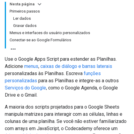
Nesta página
Primeiros passos
Ler dados
Gravar dados
Menus e interfaces do usuário personalizados
Conectar-se ao Google Formulários
Use o Google Apps Script para estender as Planilhas.
Adicione
menus
,
caixas de diálogo e barras laterais
personalizadas às Planilhas. Escreva
funções
personalizadas
para as Planilhas e integre-as a outros
Serviços do Google
, como o Google Agenda, o Google
Drive e o Gmail.
A maioria dos scripts projetados para o Google Sheets
manipula matrizes para interagir com as células, linhas e
colunas de uma planilha. Se você não estiver familiarizado
com arrays em JavaScript, o Codecademy oferece um