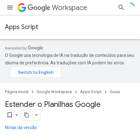
Workspace
Apps Script
O Google usa tecnologia de IA na tradução de conteúdos para seu
idioma de preferência. As traduções com IA podem ter erros.
Página inicial
Google Workspace
Apps Script
Guias
Estender o Planilhas Google
bookmark_border
Notas da versão