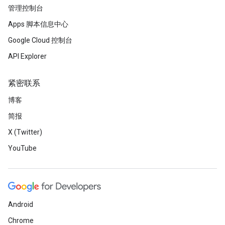
管理控制台
Apps 脚本信息中心
Google Cloud 控制台
API Explorer
紧密联系
博客
简报
X (Twitter)
YouTube
Android
Chrome