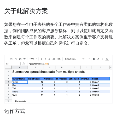
关于此解决方案
如果您在一个电子表格的多个工作表中拥有类似的结构化数
据，例如团队成员的客户服务指标，则可以使用此自定义函
数来创建每个工作表的摘要。此解决方案侧重于客户支持服
务工单，但您可以根据自己的需求进行自定义。
运作方式