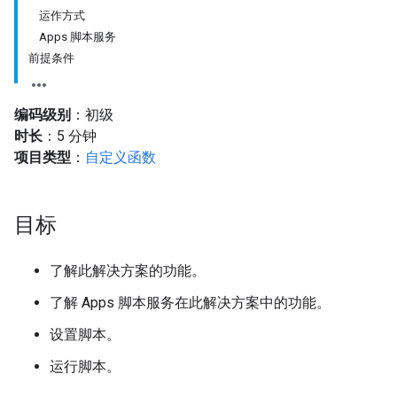
运作方式
Apps 脚本服务
前提条件
编码级别
：初级
时长
：5 分钟
项目类型
：
自定义函数
目标
了解此解决方案的功能。
了解 Apps 脚本服务在此解决方案中的功能。
设置脚本。
运行脚本。