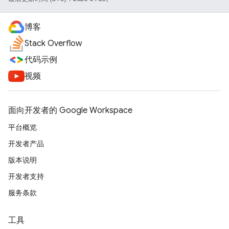
博客
Stack Overflow
代码示例
视频
面向开发者的 Google Workspace
平台概览
开发者产品
版本说明
开发者支持
服务条款
工具