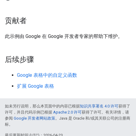
贡献者
此示例由 Google 在 Google 开发者专家的帮助下维护。
后续步骤
Google 表格中的自定义函数
扩展 Google 表格
如未另行说明，那么本页面中的内容已根据
知识共享署名 4.0 许可
获得了
许可，并且代码示例已根据
Apache 2.0 许可
获得了许可。有关详情，请
参阅
Google 开发者网站政策
。Java 是 Oracle 和/或其关联公司的注册商
标。
最后更新时间 (UTC)：2026-04-23。