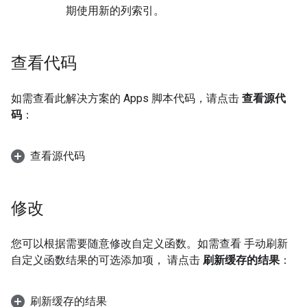
期使用新的列索引。
查看代码
如需查看此解决方案的 Apps 脚本代码，请点击
查看源代
码
：
查看源代码
修改
您可以根据需要随意修改自定义函数。如需查看 手动刷新
自定义函数结果的可选添加项， 请点击
刷新缓存的结果
：
刷新缓存的结果