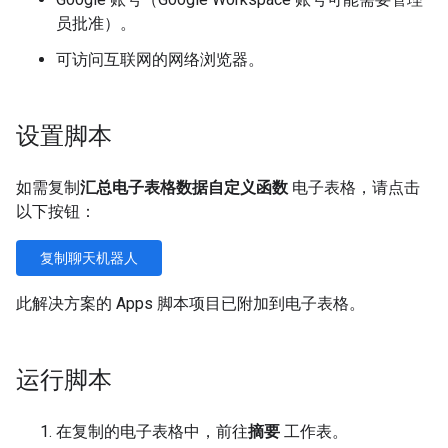
员批准）。
可访问互联网的网络浏览器。
设置脚本
如需复制
汇总电子表格数据自定义函数
电子表格，请点击
以下按钮：
复制聊天机器人
此解决方案的 Apps 脚本项目已附加到电子表格。
运行脚本
在复制的电子表格中，前往
摘要
工作表。