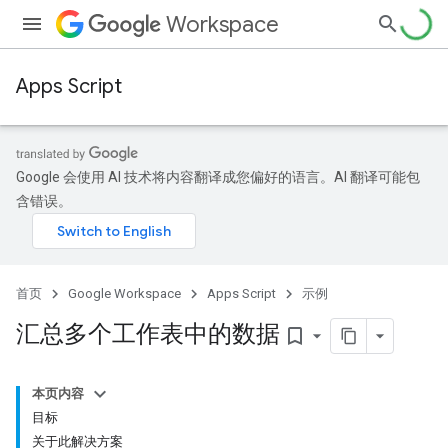
Workspace
Apps Script
Google 会使用 AI 技术将内容翻译成您偏好的语言。AI 翻译可能包
含错误。
首页
Google Workspace
Apps Script
示例
汇总多个工作表中的数据
bookmark_border
本页内容
目标
关于此解决方案